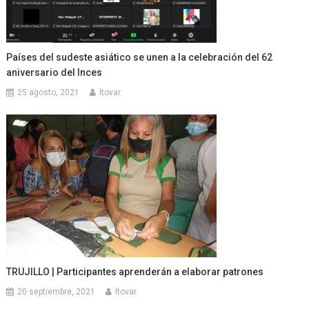
Países del sudeste asiático se unen a la celebración del 62
aniversario del Inces
25 agosto, 2021
ltovar
TRUJILLO | Participantes aprenderán a elaborar patrones
20 septiembre, 2021
ltovar