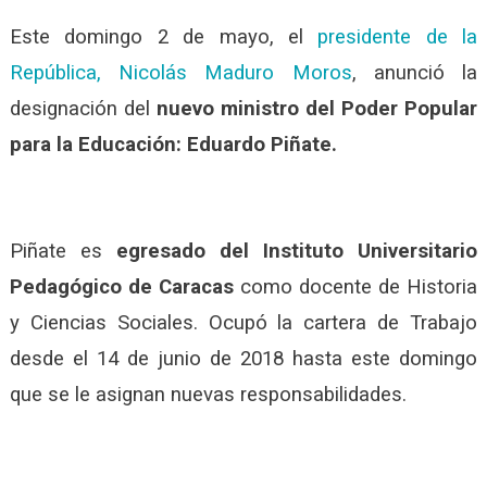
Este domingo 2 de mayo, el
presidente de la
República, Nicolás Maduro Moros
, anunció la
designación del
nuevo ministro del Poder Popular
para la Educación: Eduardo Piñate.
Piñate es
egresado del Instituto Universitario
Pedagógico de Caracas
como docente de Historia
y Ciencias Sociales. Ocupó la cartera de Trabajo
desde el 14 de junio de 2018 hasta este domingo
que se le asignan nuevas responsabilidades.