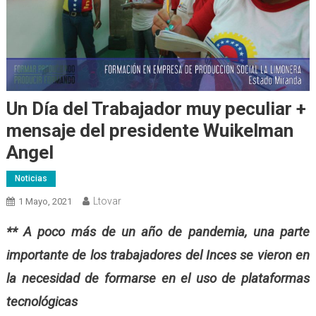
Un Día del Trabajador muy peculiar +
mensaje del presidente Wuikelman
Angel
Noticias
Ltovar
1 Mayo, 2021
** A poco más de un año de pandemia, una parte
importante de los trabajadores del Inces se vieron en
la necesidad de formarse en el uso de plataformas
tecnológicas