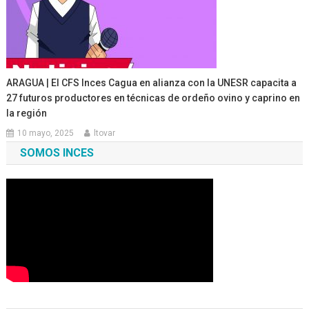
ARAGUA | El CFS Inces Cagua en alianza con la UNESR capacita a
27 futuros productores en técnicas de ordeño ovino y caprino en
la región
10 mayo, 2025
ltovar
SOMOS INCES