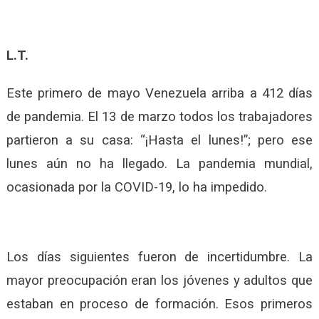
L.T.
Este primero de mayo Venezuela arriba a 412 días
de pandemia. El 13 de marzo todos los trabajadores
partieron a su casa: “¡Hasta el lunes!”; pero ese
lunes aún no ha llegado. La pandemia mundial,
ocasionada por la COVID-19, lo ha impedido.
Los días siguientes fueron de incertidumbre. La
mayor preocupación eran los jóvenes y adultos que
estaban en proceso de formación. Esos primeros