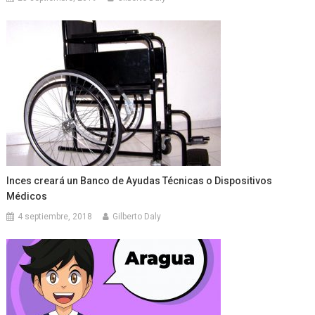
Inces creará un Banco de Ayudas Técnicas o Dispositivos
Médicos
4 septiembre, 2018
Gilberto Daly