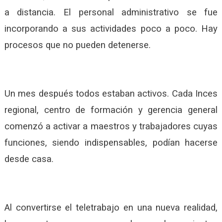
a distancia. El personal administrativo se fue
incorporando a sus actividades poco a poco. Hay
procesos que no pueden detenerse.
Un mes después todos estaban activos. Cada Inces
regional, centro de formación y gerencia general
comenzó a activar a maestros y trabajadores cuyas
funciones, siendo indispensables, podían hacerse
desde casa.
Al convertirse el teletrabajo en una nueva realidad,