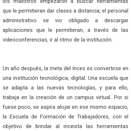
los maestros empezaron a buscar herramientas
que le permitieran dar clases a distancia; el personal
administrativo se vio obligado a descargar
aplicaciones que le permitieran, a través de las
videoconferencias, ir al ritmo de la institución.
Un año después, la meta del Inces es convertirse en
una institución tecnológica, digital. Una escuela que
se adapta a las nuevas tecnologías, y para ello,
trabaja en la creación de un campus virtual. Por si
fuese poco, se aspira alojar en ese mismo espacio,
la Escuela de Formación de Trabajadores, con el
objetivo de brindar al inceista las herramientas