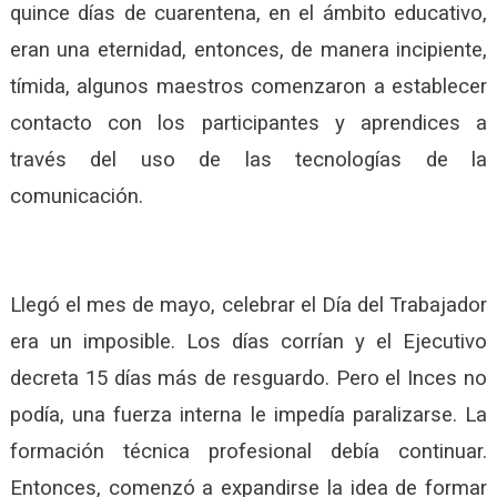
quince días de cuarentena, en el ámbito educativo,
eran una eternidad, entonces, de manera incipiente,
tímida, algunos maestros comenzaron a establecer
contacto con los participantes y aprendices a
través del uso de las tecnologías de la
comunicación.
Llegó el mes de mayo, celebrar el Día del Trabajador
era un imposible. Los días corrían y el Ejecutivo
decreta 15 días más de resguardo. Pero el Inces no
podía, una fuerza interna le impedía paralizarse. La
formación técnica profesional debía continuar.
Entonces, comenzó a expandirse la idea de formar