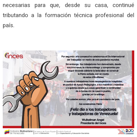
necesarias para que, desde su casa, continué
tributando a la formación técnica profesional del
país.