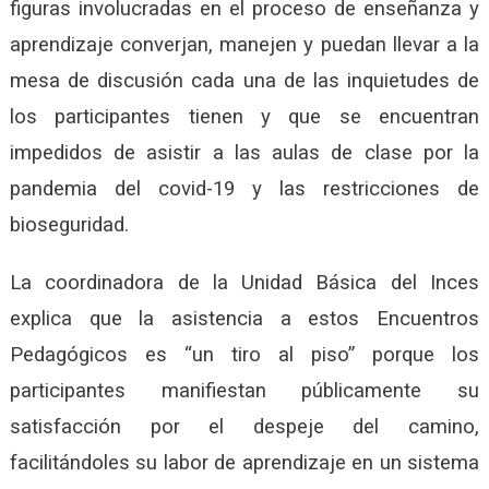
figuras involucradas en el proceso de enseñanza y
aprendizaje converjan, manejen y puedan llevar a la
mesa de discusión cada una de las inquietudes de
los participantes tienen y que se encuentran
impedidos de asistir a las aulas de clase por la
pandemia del covid-19 y las restricciones de
bioseguridad.
La coordinadora de la Unidad Básica del Inces
explica que la asistencia a estos Encuentros
Pedagógicos es “un tiro al piso” porque los
participantes manifiestan públicamente su
satisfacción por el despeje del camino,
facilitándoles su labor de aprendizaje en un sistema