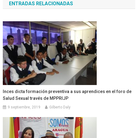
ENTRADAS RELACIONADAS
entradas
Inces dicta formación preventiva a sus aprendices en el foro de
Salud Sexual través de MPPRIJP
9 septiembre, 2019
Gilberto Daly