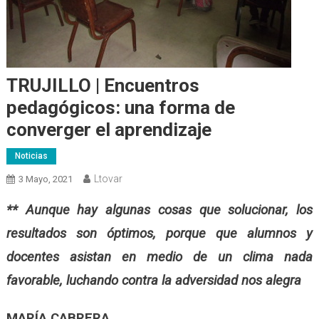
TRUJILLO | Encuentros
pedagógicos: una forma de
converger el aprendizaje
Noticias
Ltovar
3 Mayo, 2021
** Aunque hay algunas cosas que solucionar, los
resultados son óptimos, porque que alumnos y
docentes asistan en medio de un clima nada
favorable, luchando contra la adversidad nos alegra
MARÍA CABRERA