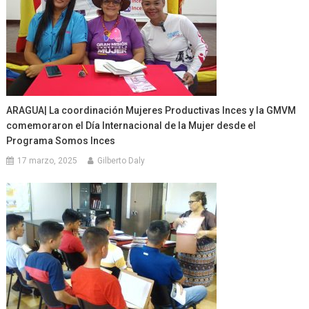
ARAGUA| La coordinación Mujeres Productivas Inces y la GMVM
comemoraron el Día Internacional de la Mujer desde el
Programa Somos Inces
17 marzo, 2025
Gilberto Daly