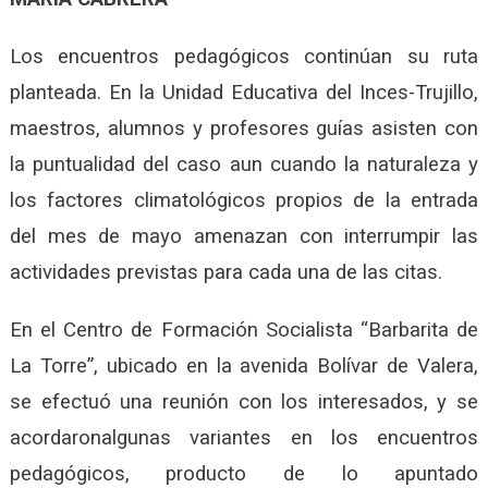
Los encuentros pedagógicos continúan su ruta
planteada. En la Unidad Educativa del Inces-Trujillo,
maestros, alumnos y profesores guías asisten con
la puntualidad del caso aun cuando la naturaleza y
los factores climatológicos propios de la entrada
del mes de mayo amenazan con interrumpir las
actividades previstas para cada una de las citas.
En el Centro de Formación Socialista “Barbarita de
La Torre”, ubicado en la avenida Bolívar de Valera,
se efectuó una reunión con los interesados, y se
acordaronalgunas variantes en los encuentros
pedagógicos, producto de lo apuntado