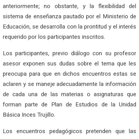
anteriormente; no obstante, y la flexibilidad del
sistema de enseñanza pautado por el Ministerio de
Educación, se desarrolla con la prontitud y el interés
requerido por los participantes inscritos.
Los participantes, previo diálogo con su profesor
asesor exponen sus dudas sobre el tema que les
preocupa para que en dichos encuentros estas se
aclaren y se maneje adecuadamente la información
de cada una de las materias o asignaturas que
forman parte de Plan de Estudios de la Unidad
Básica Inces Trujillo.
Los encuentros pedagógicos pretenden que las