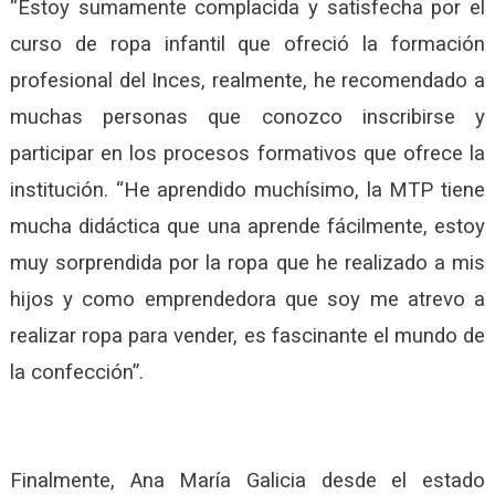
“Estoy sumamente complacida y satisfecha por el
curso de ropa infantil que ofreció la formación
profesional del Inces, realmente, he recomendado a
muchas personas que conozco inscribirse y
participar en los procesos formativos que ofrece la
institución. “He aprendido muchísimo, la MTP tiene
mucha didáctica que una aprende fácilmente, estoy
muy sorprendida por la ropa que he realizado a mis
hijos y como emprendedora que soy me atrevo a
realizar ropa para vender, es fascinante el mundo de
la confección”.
Finalmente, Ana María Galicia desde el estado