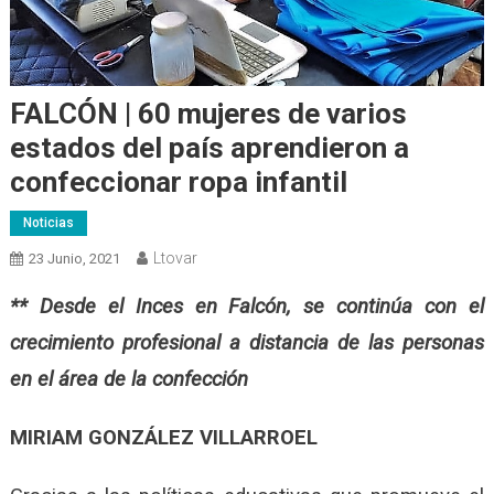
FALCÓN | 60 mujeres de varios
estados del país aprendieron a
confeccionar ropa infantil
Noticias
Ltovar
23 Junio, 2021
** Desde el Inces en Falcón, se continúa con el
crecimiento profesional a distancia de las personas
en el área de la confección
MIRIAM GONZÁLEZ VILLARROEL