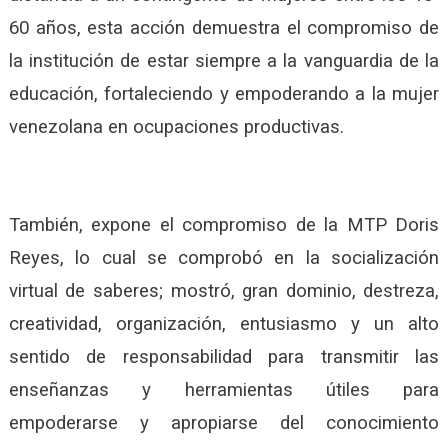
60 años, esta acción demuestra el compromiso de
la institución de estar siempre a la vanguardia de la
educación, fortaleciendo y empoderando a la mujer
venezolana en ocupaciones productivas.
También, expone el compromiso de la MTP Doris
Reyes, lo cual se comprobó en la socialización
virtual de saberes; mostró, gran dominio, destreza,
creatividad, organización, entusiasmo y un alto
sentido de responsabilidad para transmitir las
enseñanzas y herramientas útiles para
empoderarse y apropiarse del conocimiento