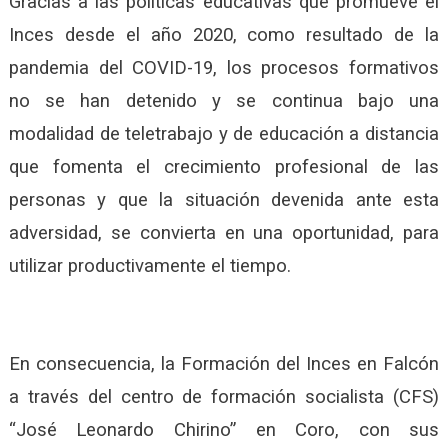
Gracias a las políticas educativas que promueve el
Inces desde el año 2020, como resultado de la
pandemia del COVID-19, los procesos formativos
no se han detenido y se continua bajo una
modalidad de teletrabajo y de educación a distancia
que fomenta el crecimiento profesional de las
personas y que la situación devenida ante esta
adversidad, se convierta en una oportunidad, para
utilizar productivamente el tiempo.
En consecuencia, la Formación del Inces en Falcón
a través del centro de formación socialista (CFS)
“José Leonardo Chirino” en Coro, con sus