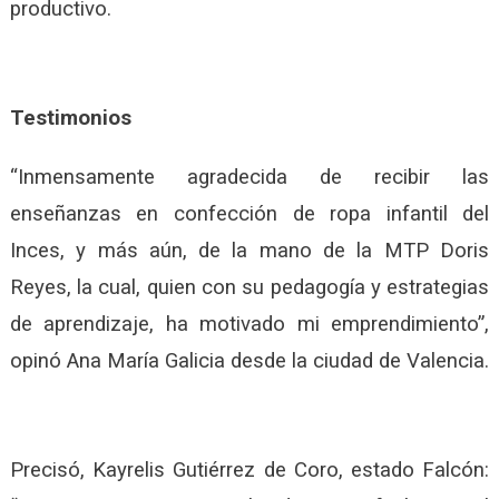
productivo.
Testimonios
“Inmensamente agradecida de recibir las
enseñanzas en confección de ropa infantil del
Inces, y más aún, de la mano de la MTP Doris
Reyes, la cual, quien con su pedagogía y estrategias
de aprendizaje, ha motivado mi emprendimiento”,
opinó Ana María Galicia desde la ciudad de Valencia.
Precisó, Kayrelis Gutiérrez de Coro, estado Falcón: