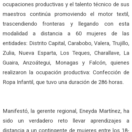
ocupaciones productivas y el talento técnico de sus
maestros continúa promoviendo el motor textil,
trascendiendo fronteras y llegando con esta
modalidad a distancia a 60 mujeres de las
entidades: Distrito Capital, Carabobo, Valera, Trujillo,
Zulia, Nueva Esparta, Los Teques, Charallave, La
Guaira, Anzoátegui, Monagas y Falcón, quienes
realizaron la ocupación productiva: Confección de
Ropa Infantil, que tuvo una duración de 286 horas.
Manifestó, la gerente regional, Eneyda Martínez, ha
sido un verdadero reto llevar aprendizajes a
distancia a un contingente de mujeres entre los 18-