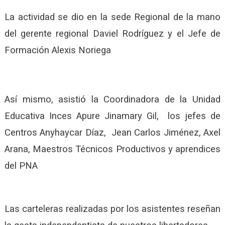
La actividad se dio en la sede Regional de la mano
del gerente regional Daviel Rodríguez y el Jefe de
Formación Alexis Noriega
Así mismo, asistió la Coordinadora de la Unidad
Educativa Inces Apure Jinamary Gil, los jefes de
Centros Anyhaycar Díaz, Jean Carlos Jiménez, Axel
Arana, Maestros Técnicos Productivos y aprendices
del PNA
Las carteleras realizadas por los asistentes reseñan