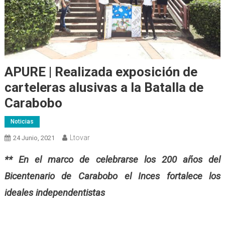
APURE | Realizada exposición de
carteleras alusivas a la Batalla de
Carabobo
Noticias
Ltovar
24 Junio, 2021
** En el marco de celebrarse los 200 años del
Bicentenario de Carabobo el Inces fortalece los
ideales independentistas