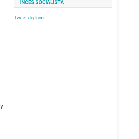
INCES SOCIALISTA
Tweets by Inces
y