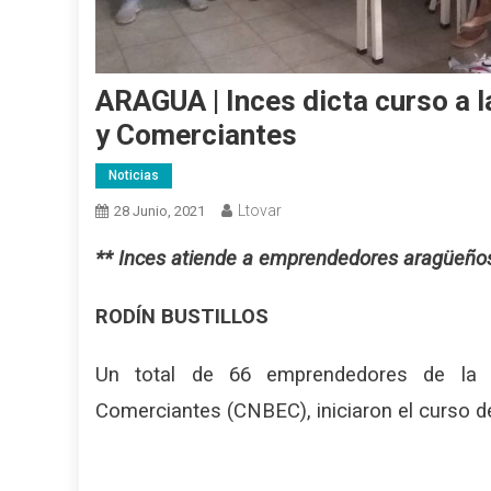
ARAGUA | Inces dicta curso a
y Comerciantes
Noticias
Ltovar
28 Junio, 2021
** Inces atiende a emprendedores aragüeño
RODÍN BUSTILLOS
Un total de 66 emprendedores de la 
Comerciantes (CNBEC), iniciaron el curso d