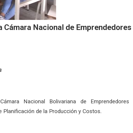
 la Cámara Nacional de Emprendedores
s
Cámara Nacional Bolivariana de Emprendedores 
e Planificación de la Producción y Costos.