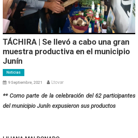
TÁCHIRA | Se llevó a cabo una gran
muestra productiva en el municipio
Junín
Noticias
Ltovar
9 Septiembre, 2021
** Como parte de la celebración del 62 participantes
del municipio Junín expusieron sus productos