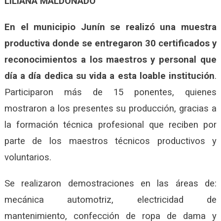
LILIANA MALDONADO
En el municipio Junín se realizó una muestra
productiva donde se entregaron 30 certificados y
reconocimientos a los maestros y personal que
día a día dedica su vida a esta loable institución
.
Participaron más de 15 ponentes, quienes
mostraron a los presentes su producción, gracias a
la formación técnica profesional que reciben por
parte de los maestros técnicos productivos y
voluntarios.
Se realizaron demostraciones en las áreas de:
mecánica automotriz, electricidad de
mantenimiento, confección de ropa de dama y