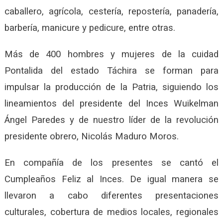
caballero, agrícola, cestería, repostería, panadería,
barbería, manicure y pedicure, entre otras.
Más de 400 hombres y mujeres de la cuidad
Pontalida del estado Táchira se forman para
impulsar la producción de la Patria, siguiendo los
lineamientos del presidente del Inces Wuikelman
Ángel Paredes y de nuestro líder de la revolución
presidente obrero, Nicolás Maduro Moros.
En compañía de los presentes se cantó el
Cumpleaños Feliz al Inces. De igual manera se
llevaron a cabo diferentes presentaciones
culturales, cobertura de medios locales, regionales