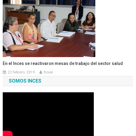
En el Inces se reactivaron mesas de trabajo del sector salud
22 febrero, 2019
ltovar
SOMOS INCES