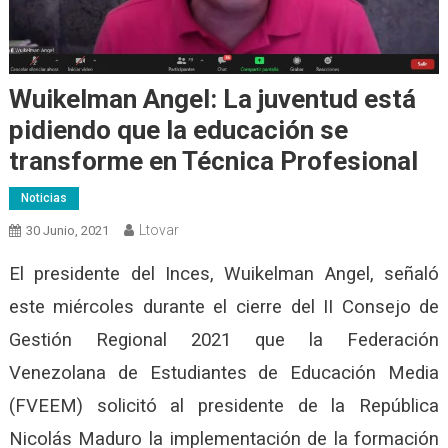
Wuikelman Angel: La juventud está
pidiendo que la educación se
transforme en Técnica Profesional
Noticias
Ltovar
30 Junio, 2021
El presidente del Inces, Wuikelman Angel, señaló
este miércoles durante el cierre del II Consejo de
Gestión Regional 2021 que la Federación
Venezolana de Estudiantes de Educación Media
(FVEEM) solicitó al presidente de la República
Nicolás Maduro la implementación de la formación