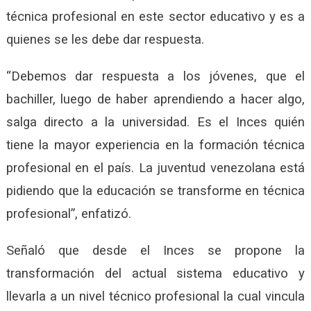
técnica profesional en este sector educativo y es a
quienes se les debe dar respuesta.
“Debemos dar respuesta a los jóvenes, que el
bachiller, luego de haber aprendiendo a hacer algo,
salga directo a la universidad. Es el Inces quién
tiene la mayor experiencia en la formación técnica
profesional en el país. La juventud venezolana está
pidiendo que la educación se transforme en técnica
profesional”, enfatizó.
Señaló que desde el Inces se propone la
transformación del actual sistema educativo y
llevarla a un nivel técnico profesional la cual vincula