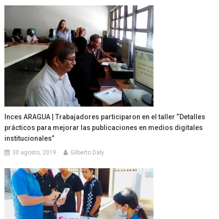
Inces ARAGUA | Trabajadores participaron en el taller “Detalles
prácticos para mejorar las publicaciones en medios digitales
institucionales”
30 agosto, 2019
Gilberto Daly