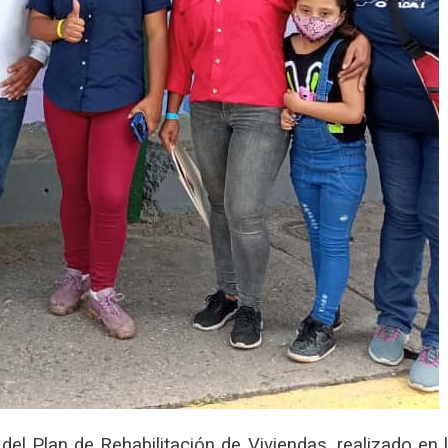
del Plan de Rehabilitación de Viviendas, realizado en 