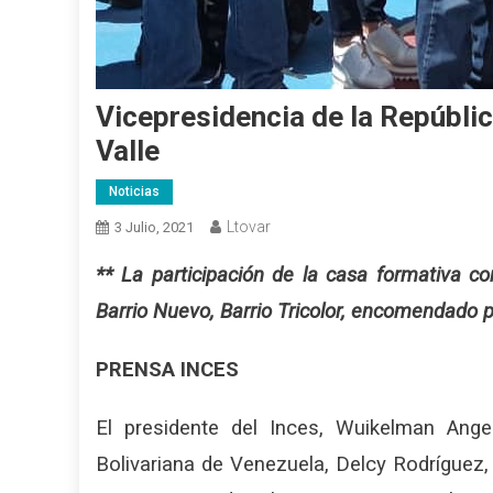
Vicepresidencia de la Repúblic
Valle
Noticias
Ltovar
3 Julio, 2021
** La participación de la casa formativa co
Barrio Nuevo, Barrio Tricolor, encomendado p
PRENSA INCES
El presidente del Inces, Wuikelman Ange
Bolivariana de Venezuela, Delcy Rodríguez, 