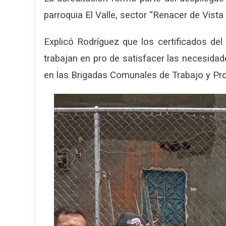
parroquia El Valle, sector “Renacer de Vista 
Explicó Rodríguez que los certificados de
trabajan en pro de satisfacer las necesidad
en las Brigadas Comunales de Trabajo y Pr