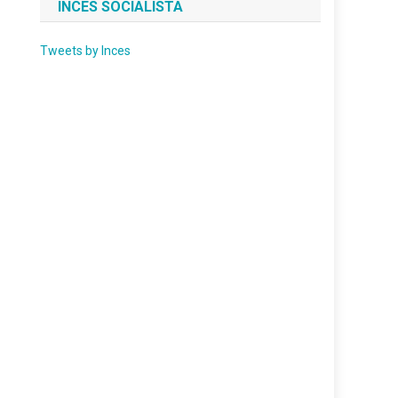
INCES SOCIALISTA
Tweets by Inces