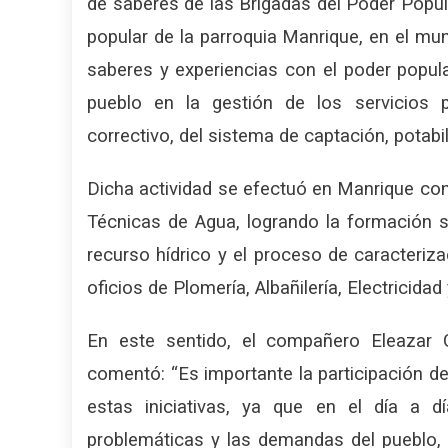
de saberes de las Brigadas del Poder Popul
popular de la parroquia Manrique, en el mun
saberes y experiencias con el poder popular
pueblo en la gestión de los servicios 
correctivo, del sistema de captación, potabil
Dicha actividad se efectuó en Manrique con
Técnicas de Agua, logrando la formación soc
recurso hídrico y el proceso de caracteriza
oficios de Plomería, Albañilería, Electricidad 
En este sentido, el compañero Eleazar
comentó: “Es importante la participación 
estas iniciativas, ya que en el día a
problemáticas y las demandas del pueblo,