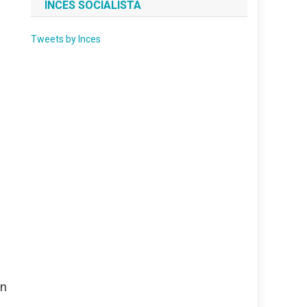
INCES SOCIALISTA
Tweets by Inces
ón