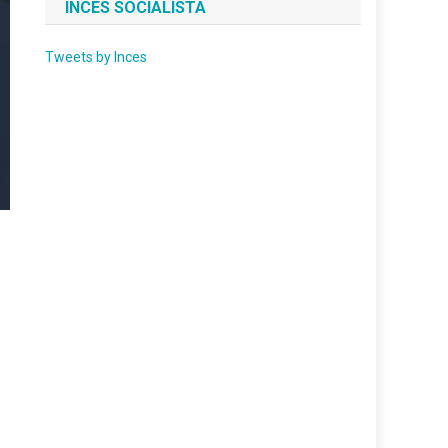
INCES SOCIALISTA
Tweets by Inces