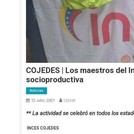
COJEDES | Los maestros del I
socioproductiva
Noticias
Ltovar
12 Julio, 2021
** La actividad se celebró en todos los estad
INCES COJEDES