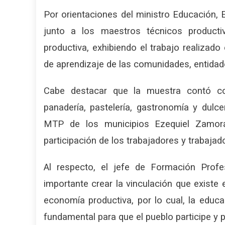
Por orientaciones del ministro Educación, 
junto a los maestros técnicos product
productiva, exhibiendo el trabajo realizado
de aprendizaje de las comunidades, entidade
Cabe destacar que la muestra contó con 
panadería, pastelería, gastronomía y dulcerí
MTP de los municipios Ezequiel Zamora
participación de los trabajadores y trabaja
Al respecto, el jefe de Formación Profe
importante crear la vinculación que existe e
economía productiva, por lo cual, la educa
fundamental para que el pueblo participe y 