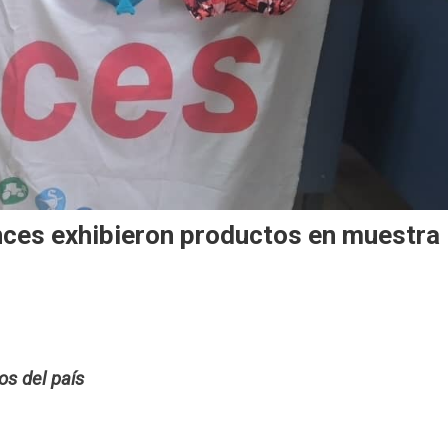
nces exhibieron productos en muestra
os del país