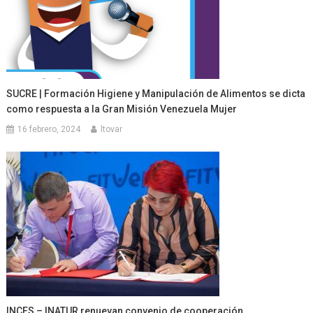
SUCRE | Formación Higiene y Manipulación de Alimentos se dicta
como respuesta a la Gran Misión Venezuela Mujer
16 febrero, 2024
ltovar
INCES – INATUR renuevan convenio de cooperación