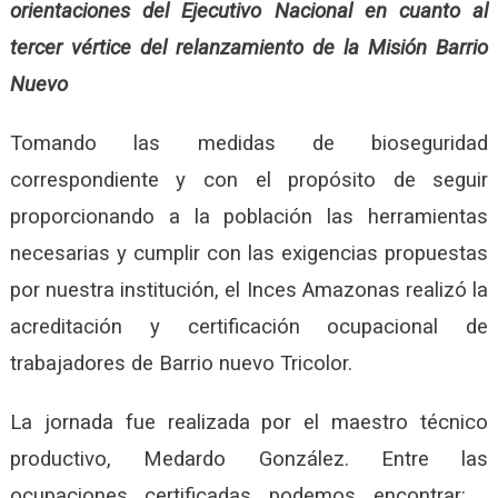
orientaciones del Ejecutivo Nacional en cuanto al
tercer vértice del relanzamiento de la Misión Barrio
Nuevo
Tomando las medidas de bioseguridad
correspondiente y con el propósito de seguir
proporcionando a la población las herramientas
necesarias y cumplir con las exigencias propuestas
por nuestra institución, el Inces Amazonas realizó la
acreditación y certificación ocupacional de
trabajadores de Barrio nuevo Tricolor.
La jornada fue realizada por el maestro técnico
productivo, Medardo González. Entre las
ocupaciones certificadas podemos encontrar: