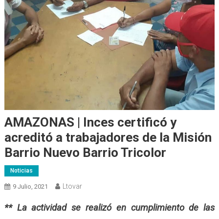
AMAZONAS | Inces certificó y
acreditó a trabajadores de la Misión
Barrio Nuevo Barrio Tricolor
Noticias
Ltovar
9 Julio, 2021
** La actividad se realizó en cumplimiento de las