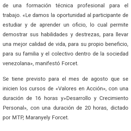
de una formación técnica profesional para el
trabajo. «Le damos la oportunidad al participante de
estudiar y de aprender un oficio, lo cual permite
demostrar sus habilidades y destrezas, para llevar
una mejor calidad de vida, para su propio beneficio,
para su familia y el colectivo dentro de la sociedad
venezolana», manifestó Forcet.
Se tiene previsto para el mes de agosto que se
inicien los cursos de «Valores en Acción», con una
duración de 16 horas y»Desarrollo y Crecimiento
Personal», con una duración de 20 horas, dictado
por MTP, Maranyely Forcet.