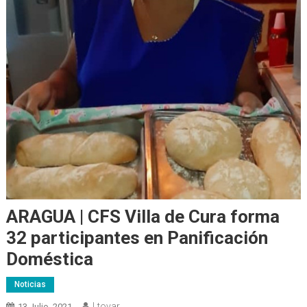
ARAGUA | CFS Villa de Cura forma
32 participantes en Panificación
Doméstica
Noticias
Ltovar
13 Julio, 2021