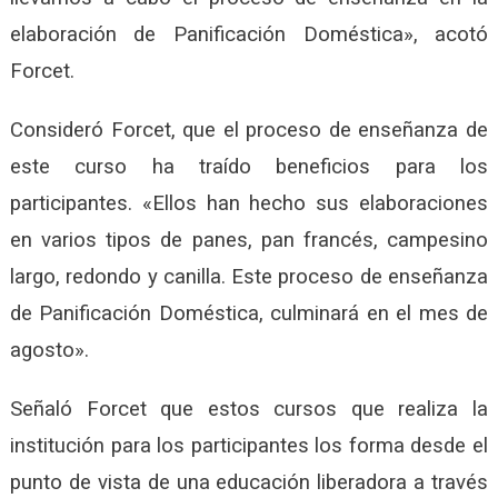
elaboración de Panificación Doméstica», acotó
Forcet.
Consideró Forcet, que el proceso de enseñanza de
este curso ha traído beneficios para los
participantes. «Ellos han hecho sus elaboraciones
en varios tipos de panes, pan francés, campesino
largo, redondo y canilla. Este proceso de enseñanza
de Panificación Doméstica, culminará en el mes de
agosto».
Señaló Forcet que estos cursos que realiza la
institución para los participantes los forma desde el
punto de vista de una educación liberadora a través