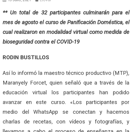
** Un total de 32 participantes culminarán para el
mes de agosto el curso de Panificación Doméstica, el
cual realizaron en modalidad virtual como medida de
bioseguridad contra el COVID-19
RODIN BUSTILLOS
Así lo informó la maestro técnico productivo (MTP),
Maranyely Forcet, quien señaló que a través de la
educación virtual los participantes han podido
avanzar en este curso. «Los participantes por
medio del WhatsApp se conectan y hacemos
charlas de recetas, con vídeos y fotografías, y
llevamos a cabo el proceso de enseñanza en la