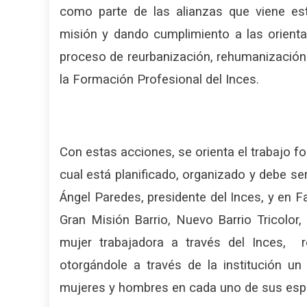
como parte de las alianzas que viene es
misión y dando cumplimiento a las orienta
proceso de reurbanización, rehumanización
la Formación Profesional del Inces.
Con estas acciones, se orienta el trabajo fo
cual está planificado, organizado y debe se
Ángel Paredes, presidente del Inces, y en F
Gran Misión Barrio, Nuevo Barrio Tricolor,
mujer trabajadora a través del Inces, r
otorgándole a través de la institución un
mujeres y hombres en cada uno de sus esp