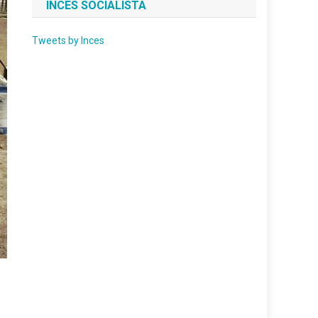
INCES SOCIALISTA
Tweets by Inces