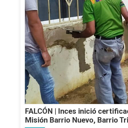
FALCÓN | Inces inició certifica
Misión Barrio Nuevo, Barrio Tr