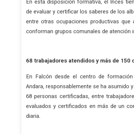
En esta disposición formativa, el Inces tie
de evaluar y certificar los saberes de los a
entre otras ocupaciones productivas que 
conforman grupos comunales de atención i
68 trabajadores atendidos y más de 150 
En Falcón desde el centro de formación
Andara, responsablemente se ha asumido y 
68 personas certificadas, entre trabajador
evaluados y certificados en más de un co
diaria.