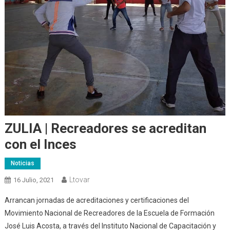
ZULIA | Recreadores se acreditan
con el Inces
Noticias
Ltovar
16 Julio, 2021
Arrancan jornadas de acreditaciones y certificaciones del
Movimiento Nacional de Recreadores de la Escuela de Formación
José Luis Acosta, a través del Instituto Nacional de Capacitación y