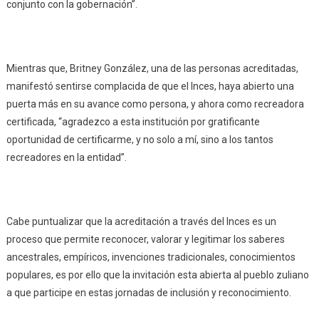
conjunto con la gobernación”.
Mientras que, Britney González, una de las personas acreditadas,
manifestó sentirse complacida de que el Inces, haya abierto una
puerta más en su avance como persona, y ahora como recreadora
certificada, “agradezco a esta institución por gratificante
oportunidad de certificarme, y no solo a mí, sino a los tantos
recreadores en la entidad”.
Cabe puntualizar que la acreditación a través del Inces es un
proceso que permite reconocer, valorar y legitimar los saberes
ancestrales, empíricos, invenciones tradicionales, conocimientos
populares, es por ello que la invitación esta abierta al pueblo zuliano
a que participe en estas jornadas de inclusión y reconocimiento.