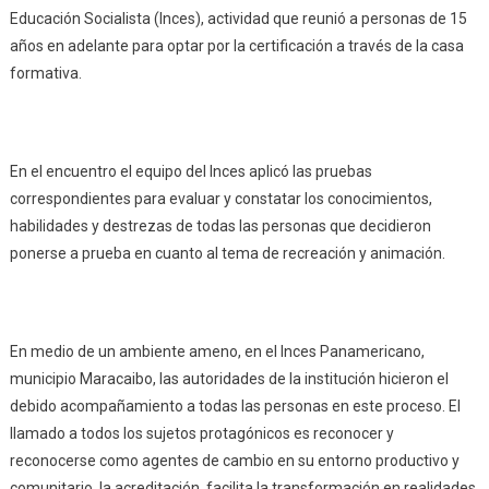
Educación Socialista (Inces), actividad que reunió a personas de 15
años en adelante para optar por la certificación a través de la casa
formativa.
En el encuentro el equipo del Inces aplicó las pruebas
correspondientes para evaluar y constatar los conocimientos,
habilidades y destrezas de todas las personas que decidieron
ponerse a prueba en cuanto al tema de recreación y animación.
En medio de un ambiente ameno, en el Inces Panamericano,
municipio Maracaibo, las autoridades de la institución hicieron el
debido acompañamiento a todas las personas en este proceso. El
llamado a todos los sujetos protagónicos es reconocer y
reconocerse como agentes de cambio en su entorno productivo y
comunitario, la acreditación, facilita la transformación en realidades,