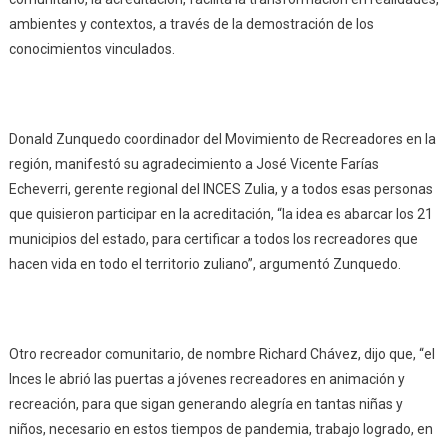
ambientes y contextos, a través de la demostración de los
conocimientos vinculados.
Donald Zunquedo coordinador del Movimiento de Recreadores en la
región, manifestó su agradecimiento a José Vicente Farías
Echeverri, gerente regional del INCES Zulia, y a todos esas personas
que quisieron participar en la acreditación, “la idea es abarcar los 21
municipios del estado, para certificar a todos los recreadores que
hacen vida en todo el territorio zuliano”, argumentó Zunquedo.
Otro recreador comunitario, de nombre Richard Chávez, dijo que, “el
Inces le abrió las puertas a jóvenes recreadores en animación y
recreación, para que sigan generando alegría en tantas niñas y
niños, necesario en estos tiempos de pandemia, trabajo logrado, en