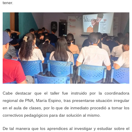
tener.
Cabe destacar que el taller fue instruido por la coordinadora
regional de PNA, María Espino, tras presentarse situación irregular
en el aula de clases, por lo que de inmediato procedió a tomar los
correctivos pedagógicos para dar solución al mismo.
De tal manera que los aprendices al investigar y estudiar sobre el