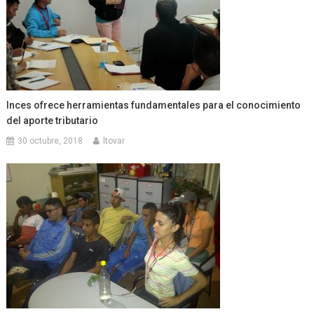
Inces ofrece herramientas fundamentales para el conocimiento
del aporte tributario
30 octubre, 2018
ltovar