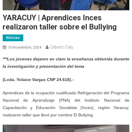
YARACUY | Aprendices Inces
realizaron taller sobre el Bullying
Noticias
Gilberto Daly
15 Noviembre, 2024
***Los jóvenes dejaron en claro la enseñanza obtenida durante
la investigación y presentación del tema
(Lcda. Yolaice Vargas CNP 24.618).
–
Aprendices de la ocupación cualificada Refrigeración del Programa
Nacional de Aprendizaje (PNA) del Instituto Nacional de
Capacitación y Educación Socialista (Inces), región Yaracuy,
realizaron taller que llevó por nombre El Bullying.