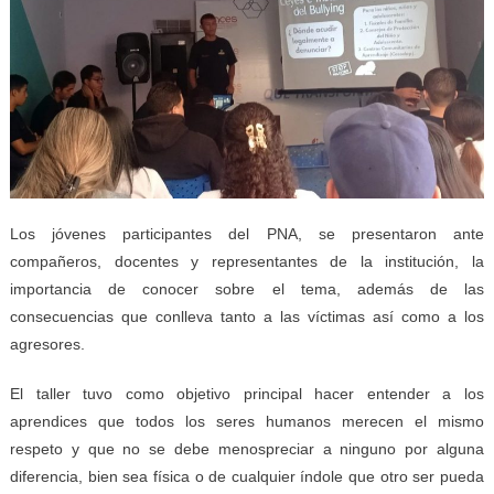
Los jóvenes participantes del PNA, se presentaron ante
compañeros, docentes y representantes de la institución, la
importancia de conocer sobre el tema, además de las
consecuencias que conlleva tanto a las víctimas así como a los
agresores.
El taller tuvo como objetivo principal hacer entender a los
aprendices que todos los seres humanos merecen el mismo
respeto y que no se debe menospreciar a ninguno por alguna
diferencia, bien sea física o de cualquier índole que otro ser pueda