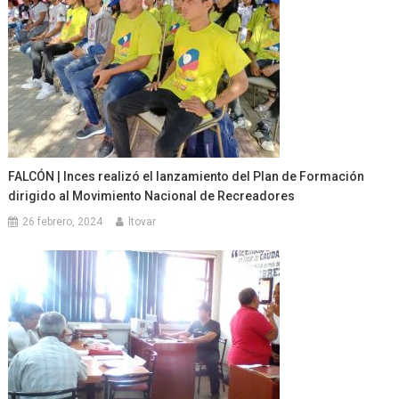
FALCÓN | Inces realizó el lanzamiento del Plan de Formación
dirigido al Movimiento Nacional de Recreadores
26 febrero, 2024
ltovar