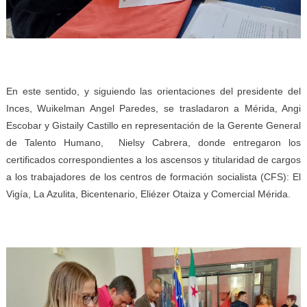
En este sentido, y siguiendo las orientaciones del presidente del
Inces, Wuikelman Angel Paredes, se trasladaron a Mérida, Angi
Escobar y Gistaily Castillo en representación de la Gerente General
de Talento Humano, Nielsy Cabrera, donde entregaron los
certificados correspondientes a los ascensos y titularidad de cargos
a los trabajadores de los centros de formación socialista (CFS): El
Vigía, La Azulita, Bicentenario, Eliézer Otaiza y Comercial Mérida.