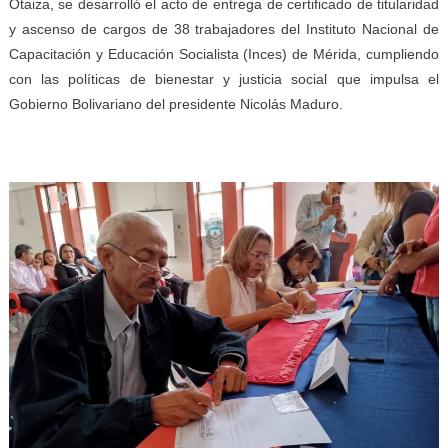
Otaiza, se desarrolló el acto de entrega de certificado de titularidad
y ascenso de cargos de 38 trabajadores del Instituto Nacional de
Capacitación y Educación Socialista (Inces) de Mérida, cumpliendo
con las políticas de bienestar y justicia social que impulsa el
Gobierno Bolivariano del presidente Nicolás Maduro.