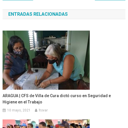
de
ENTRADAS RELACIONADAS
entradas
ARAGUA | CFS de Villa de Cura dictó curso en Seguridad e
Higiene en el Trabajo
10 mayo, 2021
ltovar