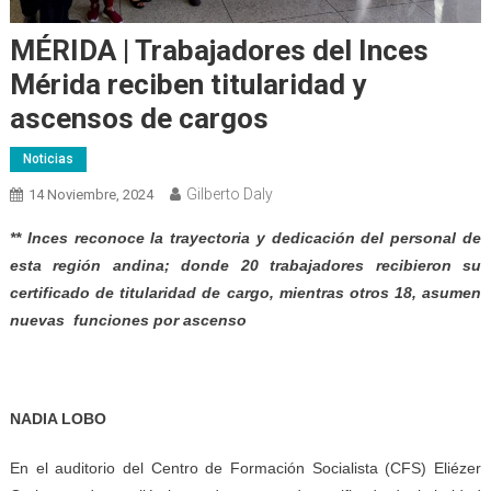
MÉRIDA | Trabajadores del Inces
Mérida reciben titularidad y
ascensos de cargos
Noticias
Gilberto Daly
14 Noviembre, 2024
*
* Inces reconoce la trayectoria y dedicación del personal de
esta región andina; donde 20 trabajadores recibieron su
certificado de titularidad de cargo, mientras otros 18,
asumen
nuevas funciones por ascenso
NADIA LOBO
En el auditorio del Centro de Formación Socialista (CFS) Eliézer