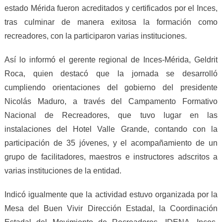
estado Mérida fueron acreditados y certificados por el Inces,
tras culminar de manera exitosa la formación como
recreadores, con la participaron varias instituciones.
Así lo informó el gerente regional de Inces-Mérida, Geldrit
Roca, quien destacó que la jornada se desarrolló
cumpliendo orientaciones del gobierno del presidente
Nicolás Maduro, a través del Campamento Formativo
Nacional de Recreadores, que tuvo lugar en las
instalaciones del Hotel Valle Grande, contando con la
participación de 35 jóvenes, y el acompañamiento de un
grupo de facilitadores, maestros e instructores adscritos a
varias instituciones de la entidad.
Indicó igualmente que la actividad estuvo organizada por la
Mesa del Buen Vivir Dirección Estadal, la Coordinación