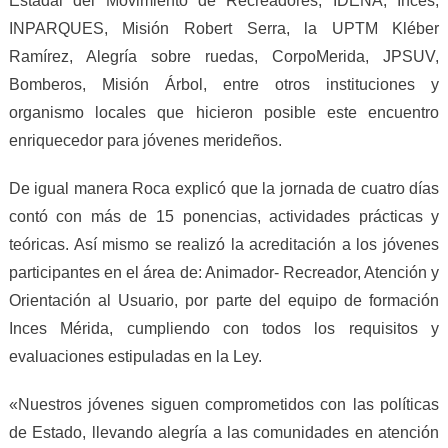
Estadal del Movimiento de Recreadores, IDENA, Inces,
INPARQUES, Misión Robert Serra, la UPTM Kléber
Ramírez, Alegría sobre ruedas, CorpoMerida, JPSUV,
Bomberos, Misión Árbol, entre otros instituciones y
organismo locales que hicieron posible este encuentro
enriquecedor para jóvenes merideños.
De igual manera Roca explicó que la jornada de cuatro días
contó con más de 15 ponencias, actividades prácticas y
teóricas. Así mismo se realizó la acreditación a los jóvenes
participantes en el área de: Animador- Recreador, Atención y
Orientación al Usuario, por parte del equipo de formación
Inces Mérida, cumpliendo con todos los requisitos y
evaluaciones estipuladas en la Ley.
«Nuestros jóvenes siguen comprometidos con las políticas
de Estado, llevando alegría a las comunidades en atención