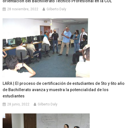
orientación del Bachillerato Técnico Profesional en la COL
28 noviembre, 2022
Gilberto Daly
LARA | El proceso de certificación de estudiantes de 5to y 6to año
de Bachillerato avanza y muestra la potencialidad de los
estudiantes
28 junio, 2022
Gilberto Daly