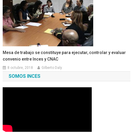
Mesa de trabajo se constituye para ejecutar, controlar y evaluar
convenio entre Inces y CNAC
8 octubre, 2018
Gilberto Daly
SOMOS INCES