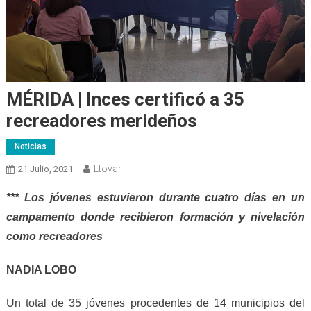
MÉRIDA | Inces certificó a 35
recreadores merideños
Noticias
Ltovar
21 Julio, 2021
*** Los jóvenes estuvieron durante cuatro días en un
campamento donde recibieron formación y nivelación
como recreadores
NADIA LOBO
Un total de 35 jóvenes procedentes de 14 municipios del