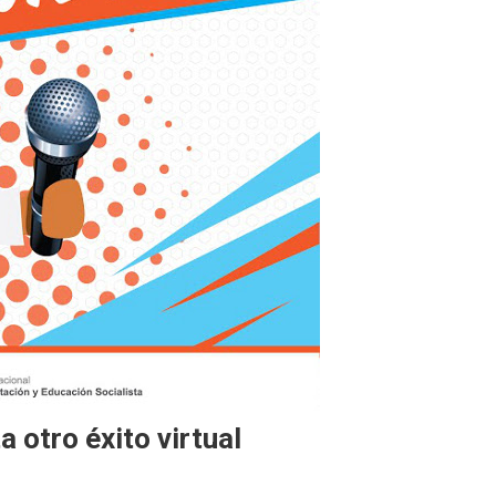
 otro éxito virtual