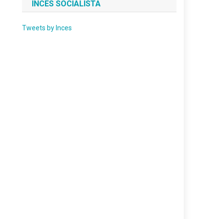
INCES SOCIALISTA
Tweets by Inces