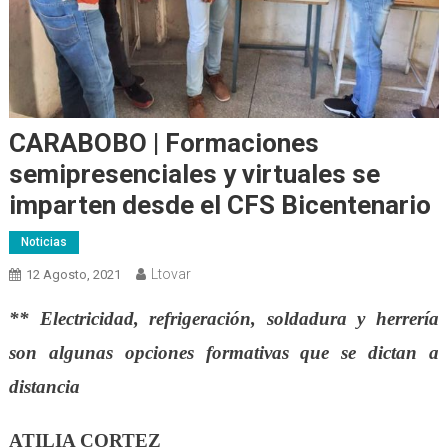
CARABOBO | Formaciones
semipresenciales y virtuales se
imparten desde el CFS Bicentenario
Noticias
Ltovar
12 Agosto, 2021
**
Electricidad, refrigeración, soldadura y herrería
son algunas opciones formativas que se dictan a
distancia
ATILIA CORTEZ