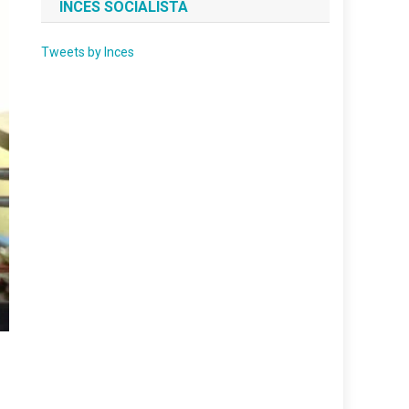
INCES SOCIALISTA
Tweets by Inces