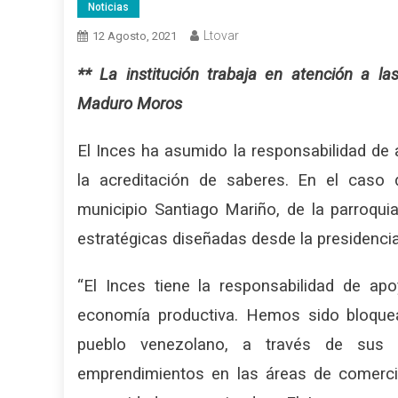
Noticias
Ltovar
12 Agosto, 2021
** La institución trabaja en atención a la
Maduro Moros
El Inces ha asumido la responsabilidad de
la acreditación de saberes. En el caso
municipio Santiago Mariño, de la parroqui
estratégicas diseñadas desde la presidencia 
“El Inces tiene la responsabilidad de ap
economía productiva. Hemos sido bloque
pueblo venezolano, a través de sus s
emprendimientos en las áreas de comercio