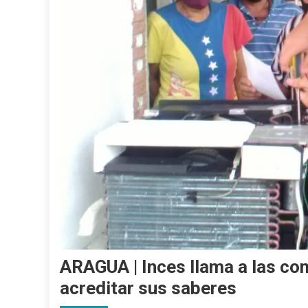
ARAGUA | Inces llama a las co
acreditar sus saberes