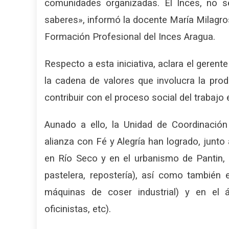
comunidades organizadas. El Inces, no 
saberes», informó la docente María Milagro
Formación Profesional del Inces Aragua.
Respecto a esta iniciativa, aclara el gerent
la cadena de valores que involucra la prod
contribuir con el proceso social del trabajo
Aunado a ello, la Unidad de Coordinació
alianza con Fé y Alegría han logrado, junt
en Río Seco y en el urbanismo de Pantin, 
pastelera, repostería), así como también 
máquinas de coser industrial) y en el á
oficinistas, etc).