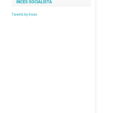
INCES SOCIALISTA
Tweets by Inces