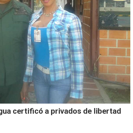
ua certificó a privados de libertad