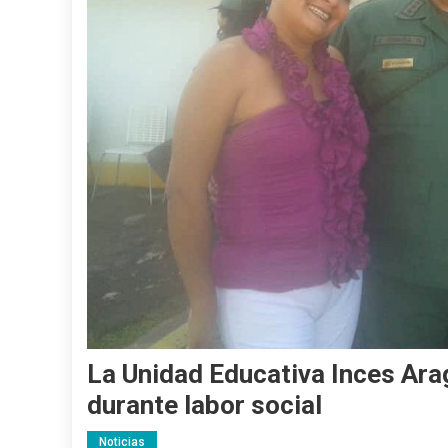
La Unidad Educativa Inces Arag
durante labor social
Noticias