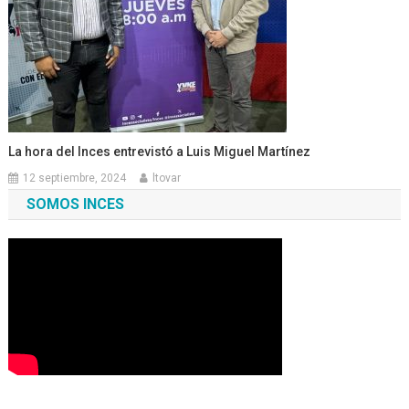
La hora del Inces entrevistó a Luis Miguel Martínez
12 septiembre, 2024
ltovar
SOMOS INCES