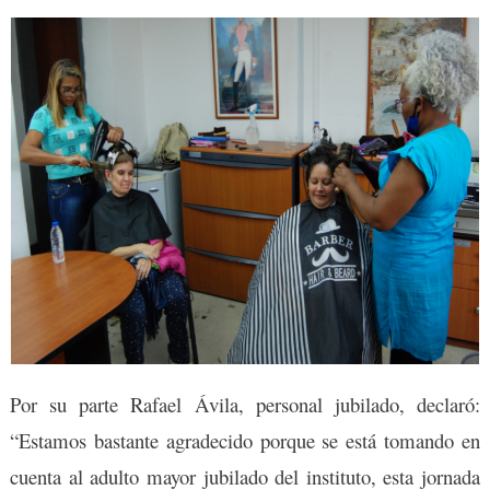
Por su parte Rafael Ávila, personal jubilado, declaró:
“Estamos bastante agradecido porque se está tomando en
cuenta al adulto mayor jubilado del instituto, esta jornada