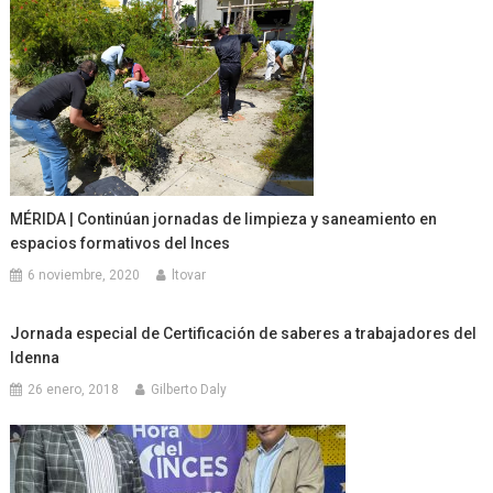
MÉRIDA | Continúan jornadas de limpieza y saneamiento en
espacios formativos del Inces
6 noviembre, 2020
ltovar
Jornada especial de Certificación de saberes a trabajadores del
Idenna
26 enero, 2018
Gilberto Daly