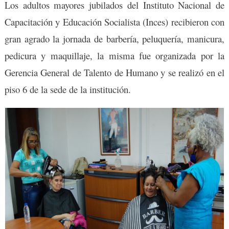
Los adultos mayores jubilados del Instituto Nacional de
Capacitación y Educación Socialista (Inces) recibieron con
gran agrado la jornada de barbería, peluquería, manicura,
pedicura y maquillaje, la misma fue organizada por la
Gerencia General de Talento de Humano y se realizó en el
piso 6 de la sede de la institución.