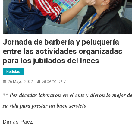
Jornada de barbería y peluquería
entre las actividades organizadas
para los jubilados del Inces
Noticias
Gilberto Daly
26 Mayo, 2022
*
* Por décadas laboraron en el ente y dieron lo mejor de
su vida para prestar un buen servicio
Dimas Paez