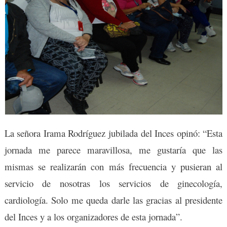
La señora Irama Rodríguez jubilada del Inces opinó: “Esta
jornada me parece maravillosa, me gustaría que las
mismas se realizarán con más frecuencia y pusieran al
servicio de nosotras los servicios de ginecología,
cardiología. Solo me queda darle las gracias al presidente
del Inces y a los organizadores de esta jornada”.