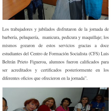
Los trabajadores y jubilados disfrutaron de la jornada de
barbería, peluquería, manicura, pedicura y maquillaje; los
mismos gozaron de estos servicios gracias a doce
estudiantes del Centro de Formación Socialista (CFS) Luis
Beltrán Prieto Figueroa, alumnos fueron calificados para
ser acreditados y certificados posteriormente en los
diferentes oficios que ofrecieron en la jornada”.