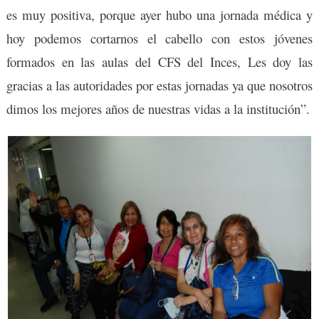
es muy positiva, porque ayer hubo una jornada médica y
hoy podemos cortarnos el cabello con estos jóvenes
formados en las aulas del CFS del Inces, Les doy las
gracias a las autoridades por estas jornadas ya que nosotros
dimos los mejores años de nuestras vidas a la institución”.