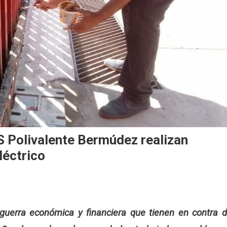
 Polivalente Bermúdez realizan
léctrico
 guerra económica y financiera que tienen en contra 