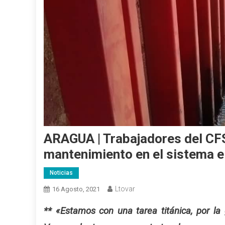
ARAGUA | Trabajadores del CFS
mantenimiento en el sistema e
Noticias
Ltovar
16 Agosto, 2021
** «Estamos con una tarea titánica, por la