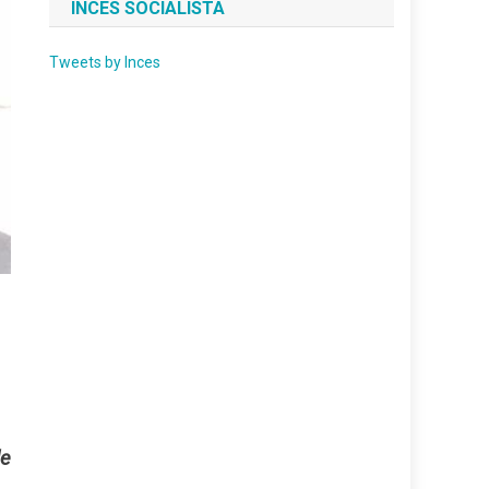
INCES SOCIALISTA
Tweets by Inces
de