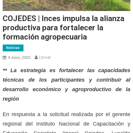
COJEDES | Inces impulsa la alianza
productiva para fortalecer la
formación agropecuaria
Noticias
Ltovar
4 Junio, 2025
** La estrategia es fortalecer las capacidades
técnicas de los participantes y contribuir al
desarrollo económico y agroproductivo de la
región
En respuesta a la solicitud realizada por el gerente
regional del Instituto Nacional de Capacitación y