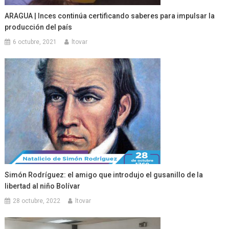
ARAGUA | Inces continúa certificando saberes para impulsar la
producción del país
6 octubre, 2021
ltovar
Simón Rodríguez: el amigo que introdujo el gusanillo de la
libertad al niño Bolívar
28 octubre, 2022
ltovar