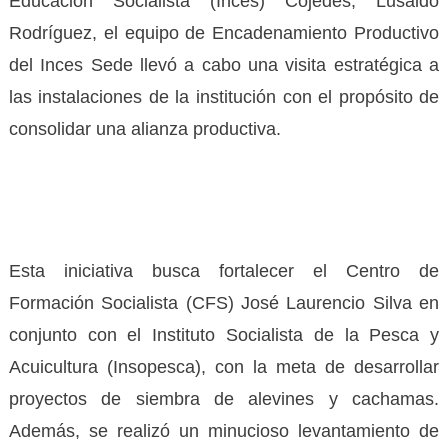
Educación Socialista (Inces) Cojedes, Lusaldo
Rodríguez, el equipo de Encadenamiento Productivo
del Inces Sede llevó a cabo una visita estratégica a
las instalaciones de la institución con el propósito de
consolidar una alianza productiva.
Esta iniciativa busca fortalecer el Centro de
Formación Socialista (CFS) José Laurencio Silva en
conjunto con el Instituto Socialista de la Pesca y
Acuicultura (Insopesca), con la meta de desarrollar
proyectos de siembra de alevines y cachamas.
Además, se realizó un minucioso levantamiento de