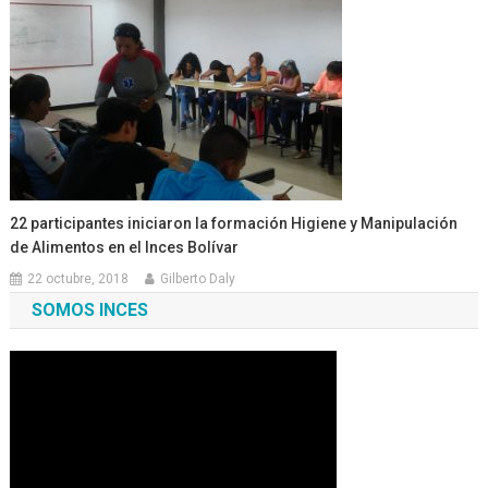
22 participantes iniciaron la formación Higiene y Manipulación
de Alimentos en el Inces Bolívar
22 octubre, 2018
Gilberto Daly
SOMOS INCES