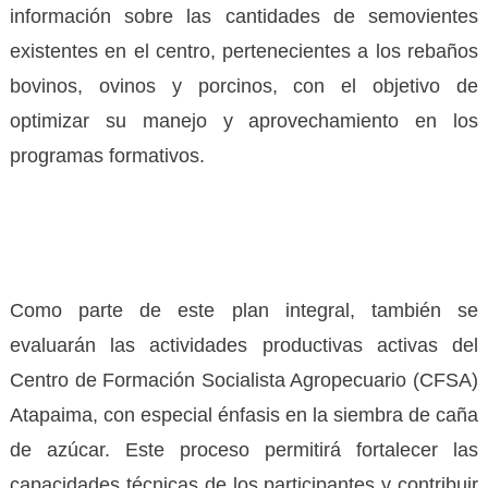
información sobre las cantidades de semovientes
existentes en el centro, pertenecientes a los rebaños
bovinos, ovinos y porcinos, con el objetivo de
optimizar su manejo y aprovechamiento en los
programas formativos.
Como parte de este plan integral, también se
evaluarán las actividades productivas activas del
Centro de Formación Socialista Agropecuario (CFSA)
Atapaima, con especial énfasis en la siembra de caña
de azúcar. Este proceso permitirá fortalecer las
capacidades técnicas de los participantes y contribuir