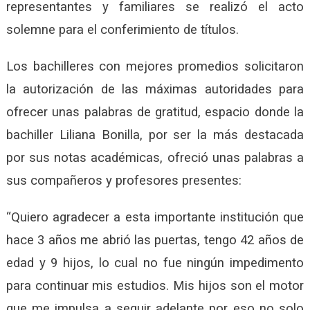
representantes y familiares se realizó el acto
solemne para el conferimiento de títulos.
Los bachilleres con mejores promedios solicitaron
la autorización de las máximas autoridades para
ofrecer unas palabras de gratitud, espacio donde la
bachiller Liliana Bonilla, por ser la más destacada
por sus notas académicas, ofreció unas palabras a
sus compañeros y profesores presentes:
“Quiero agradecer a esta importante institución que
hace 3 años me abrió las puertas, tengo 42 años de
edad y 9 hijos, lo cual no fue ningún impedimento
para continuar mis estudios. Mis hijos son el motor
que me impulsa a seguir adelante por eso no solo