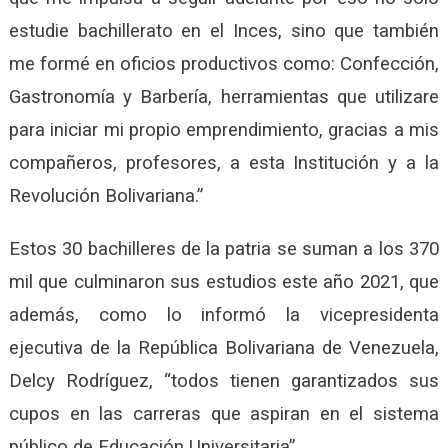
estudie bachillerato en el Inces, sino que también
me formé en oficios productivos como: Confección,
Gastronomía y Barbería, herramientas que utilizare
para iniciar mi propio emprendimiento, gracias a mis
compañeros, profesores, a esta Institución y a la
Revolución Bolivariana.”
Estos 30 bachilleres de la patria se suman a los 370
mil que culminaron sus estudios este año 2021, que
además, como lo informó la vicepresidenta
ejecutiva de la República Bolivariana de Venezuela,
Delcy Rodríguez, “todos tienen garantizados sus
cupos en las carreras que aspiran en el sistema
público de Educación Universitaria”.