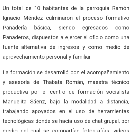
Un total de 10 habitantes de la parroquia Ramón
Ignacio Méndez culminaron el proceso formativo
Panadería básica, siendo egresados como
Panaderos, dispuestos a ejercer el oficio como una
fuente alternativa de ingresos y como medio de
aprovechamiento personal y familiar.
La formación se desarrolló con el acompañamiento
y asesoría de Thabata Román, maestra técnico
productiva por el centro de formación socialista
Manuelita Sáenz, bajo la modalidad a distancia,
trabajando apoyados en el uso de herramientas
tecnológicas donde se hacía uso de chat grupal, por
medio del cual se compartían fotografías, videos