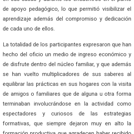
de apoyo pedagógico, lo que permitió visibilizar el
aprendizaje además del compromiso y dedicación
de cada uno de ellos.
La totalidad de los participantes expresaron que han
hecho del oficio un medio de ingreso económico y
de disfrute dentro del núcleo familiar, y que además
se han vuelto multiplicadores de sus saberes al
equilibrar las prácticas en sus hogares con la visita
de amigos o familiares que de alguna u otra forma
terminaban involucrándose en la actividad como
espectadores y curiosos de las estrategias
formativas, que siempre dejaron muy en alto la
formación productiva que agradecen haber recibido