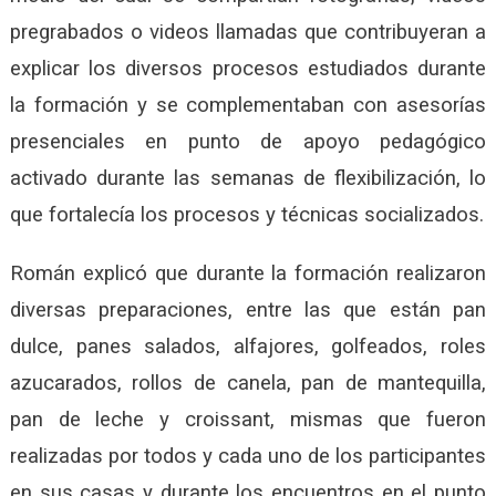
pregrabados o videos llamadas que contribuyeran a
explicar los diversos procesos estudiados durante
la formación y se complementaban con asesorías
presenciales en punto de apoyo pedagógico
activado durante las semanas de flexibilización, lo
que fortalecía los procesos y técnicas socializados.
Román explicó que durante la formación realizaron
diversas preparaciones, entre las que están pan
dulce, panes salados, alfajores, golfeados, roles
azucarados, rollos de canela, pan de mantequilla,
pan de leche y croissant, mismas que fueron
realizadas por todos y cada uno de los participantes
en sus casas y durante los encuentros en el punto