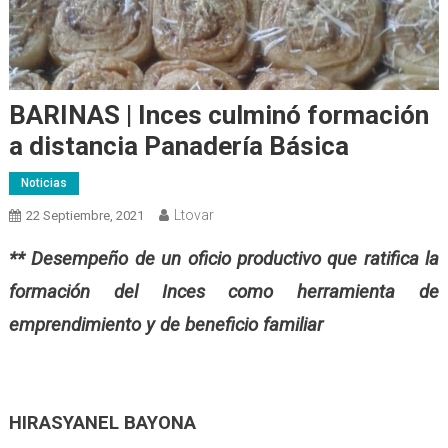
BARINAS | Inces culminó formación
a distancia Panadería Básica
Noticias
Ltovar
22 Septiembre, 2021
** Desempeño de un oficio productivo que ratifica la
formación del Inces como herramienta de
emprendimiento y de beneficio familiar
HIRASYANEL BAYONA