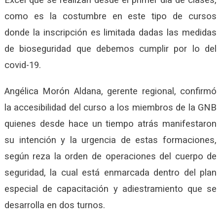
como es la costumbre en este tipo de cursos
donde la inscripción es limitada dadas las medidas
de bioseguridad que debemos cumplir por lo del
covid-19.
Angélica Morón Aldana, gerente regional, confirmó
la accesibilidad del curso a los miembros de la GNB
quienes desde hace un tiempo atrás manifestaron
su intención y la urgencia de estas formaciones,
según reza la orden de operaciones del cuerpo de
seguridad, la cual está enmarcada dentro del plan
especial de capacitación y adiestramiento que se
desarrolla en dos turnos.