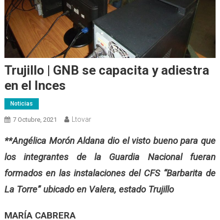
Trujillo | GNB se capacita y adiestra
en el Inces
Noticias
Ltovar
7 Octubre, 2021
**Angélica Morón Aldana dio el visto bueno para que
los integrantes de la Guardia Nacional fueran
formados en las instalaciones del CFS “Barbarita de
La Torre” ubicado en Valera, estado Trujillo
MARÍA CABRERA