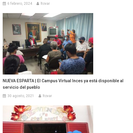
6 febrero, 2024
ltovar
NUEVA ESPARTA | El Campus Virtual Inces ya está disponible al
servicio del pueblo
30 agosto, 2021
ltovar