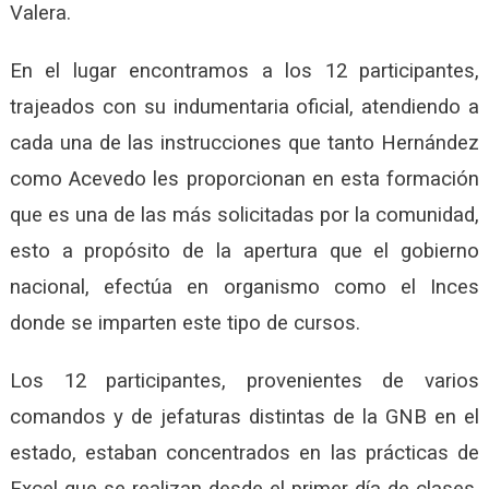
Valera.
En el lugar encontramos a los 12 participantes,
trajeados con su indumentaria oficial, atendiendo a
cada una de las instrucciones que tanto Hernández
como Acevedo les proporcionan en esta formación
que es una de las más solicitadas por la comunidad,
esto a propósito de la apertura que el gobierno
nacional, efectúa en organismo como el Inces
donde se imparten este tipo de cursos.
Los 12 participantes, provenientes de varios
comandos y de jefaturas distintas de la GNB en el
estado, estaban concentrados en las prácticas de
Excel que se realizan desde el primer día de clases,