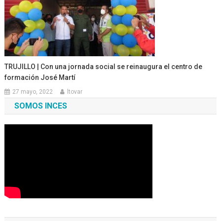
TRUJILLO | Con una jornada social se reinaugura el centro de
formación José Martí
27 mayo, 2022
ltovar
SOMOS INCES