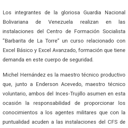
Los integrantes de la gloriosa Guardia Nacional
Bolivariana de Venezuela realizan en las
instalaciones del Centro de Formación Socialista
“Barbarita de La Torre” un curso relacionado con
Excel Básico y Excel Avanzado, formación que tiene
demanda en este cuerpo de seguridad.
Michel Hernández es la maestro técnico productivo
que, junto a Enderson Acevedo, maestro técnico
voluntario, ambos del Inces-Trujillo asumen en esta
ocasión la responsabilidad de proporcionar los
conocimientos a los agentes militares que con la
puntualidad acuden a las instalaciones del CFS de