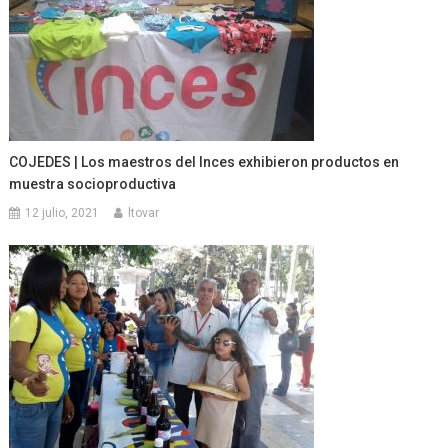
COJEDES | Los maestros del Inces exhibieron productos en
muestra socioproductiva
12 julio, 2021
ltovar