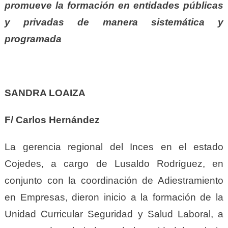
promueve la formación en entidades públicas
y privadas de manera sistemática y
programada
SANDRA LOAIZA
F/ Carlos Hernández
La gerencia regional del Inces en el estado
Cojedes, a cargo de Lusaldo Rodríguez, en
conjunto con la coordinación de Adiestramiento
en Empresas, dieron inicio a la formación de la
Unidad Curricular Seguridad y Salud Laboral, a