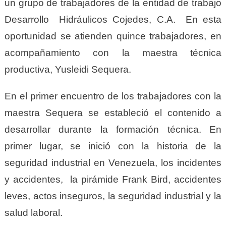
un grupo de trabajadores de la entidad de trabajo
Desarrollo Hidráulicos Cojedes, C.A. En esta
oportunidad se atienden quince trabajadores, en
acompañamiento con la maestra técnica
productiva, Yusleidi Sequera.
En el primer encuentro de los trabajadores con la
maestra Sequera se estableció el contenido a
desarrollar durante la formación técnica. En
primer lugar, se inició con la historia de la
seguridad industrial en Venezuela, los incidentes
y accidentes, la pirámide Frank Bird, accidentes
leves, actos inseguros, la seguridad industrial y la
salud laboral.