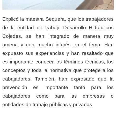
Explicó la maestra Sequera, que los trabajadores
de la entidad de trabajo Desarrollo Hidráulicos
Cojedes, se han integrado de manera muy
amena y con mucho interés en el tema. Han
expuesto sus experiencias y han resaltado que
es importante conocer los términos técnicos, los
conceptos y toda la normativa que protege a los
trabajadores. También, han expresado que la
prevención es importante tanto para los
trabajadores como para las empresas o
entidades de trabajo públicas y privadas.