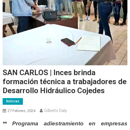
SAN CARLOS | Inces brinda
formación técnica a trabajadores de
Desarrollo Hidráulico Cojedes
Noticias
Gilberto Daly
27 Febrero, 2024
** Programa adiestramiento en empresas