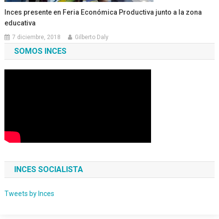
Inces presente en Feria Económica Productiva junto a la zona
educativa
7 diciembre, 2018
Gilberto Daly
SOMOS INCES
INCES SOCIALISTA
Tweets by Inces