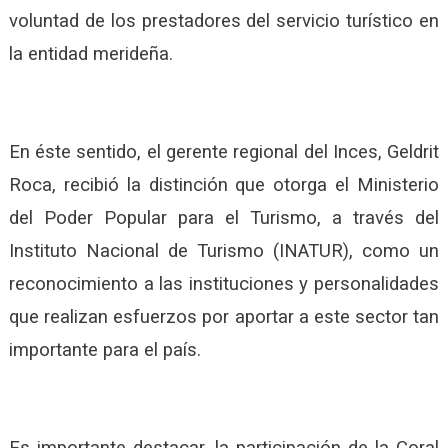
voluntad de los prestadores del servicio turístico en
la entidad merideña.
En éste sentido, el gerente regional del Inces, Geldrit
Roca, recibió la distinción que otorga el Ministerio
del Poder Popular para el Turismo, a través del
Instituto Nacional de Turismo (INATUR), como un
reconocimiento a las instituciones y personalidades
que realizan esfuerzos por aportar a este sector tan
importante para el país.
Es importante destacar, la participación de la Coral