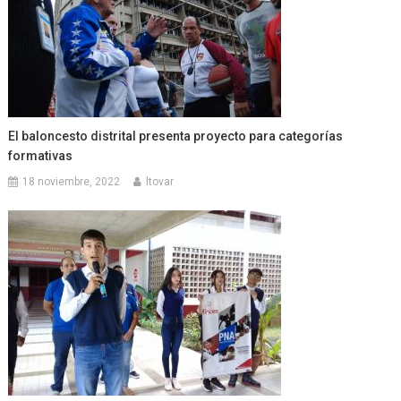
El baloncesto distrital presenta proyecto para categorías
formativas
18 noviembre, 2022
ltovar