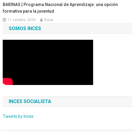
BARINAS | Programa Nacional de Aprendizaje: una opción
formativa para la juventud
11 octubre, 2023
ltovar
SOMOS INCES
INCES SOCIALISTA
Tweets by Inces