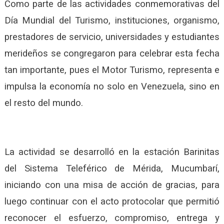
Como parte de las actividades conmemorativas del
Día Mundial del Turismo, instituciones, organismo,
prestadores de servicio, universidades y estudiantes
merideños se congregaron para celebrar esta fecha
tan importante, pues el Motor Turismo, representa e
impulsa la economía no solo en Venezuela, sino en
el resto del mundo.
La actividad se desarrolló en la estación Barinitas
del Sistema Teleférico de Mérida, Mucumbarí,
iniciando con una misa de acción de gracias, para
luego continuar con el acto protocolar que permitió
reconocer el esfuerzo, compromiso, entrega y