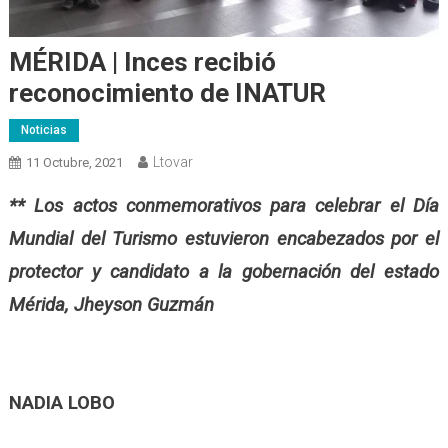
MÉRIDA | Inces recibió
reconocimiento de INATUR
Noticias
Ltovar
11 Octubre, 2021
** Los actos conmemorativos para celebrar el Día
Mundial del Turismo estuvieron encabezados por el
protector y candidato a la gobernación del estado
Mérida, Jheyson Guzmán
NADIA LOBO