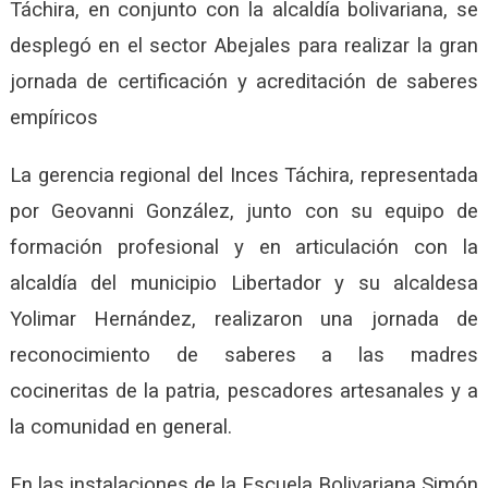
Táchira, en conjunto con la alcaldía bolivariana, se
desplegó en el sector Abejales para realizar la gran
jornada de certificación y acreditación de saberes
empíricos
La gerencia regional del Inces Táchira, representada
por Geovanni González, junto con su equipo de
formación profesional y en articulación con la
alcaldía del municipio Libertador y su alcaldesa
Yolimar Hernández, realizaron una jornada de
reconocimiento de saberes a las madres
cocineritas de la patria, pescadores artesanales y a
la comunidad en general.
En las instalaciones de la Escuela Bolivariana Simón