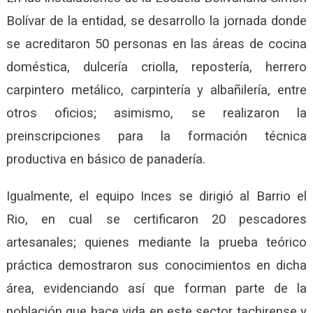
Bolívar de la entidad, se desarrollo la jornada donde
se acreditaron 50 personas en las áreas de cocina
doméstica, dulcería criolla, repostería, herrero
carpintero metálico, carpintería y albañilería, entre
otros oficios; asimismo, se realizaron la
preinscripciones para la formación técnica
productiva en básico de panadería.
Igualmente, el equipo Inces se dirigió al Barrio el
Rio, en cual se certificaron 20 pescadores
artesanales; quienes mediante la prueba teórico
práctica demostraron sus conocimientos en dicha
área, evidenciando así que forman parte de la
población que hace vida en este sector tachirense y