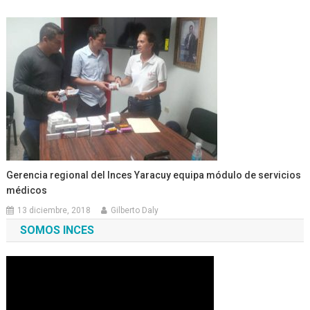
Gerencia regional del Inces Yaracuy equipa módulo de servicios
médicos
13 diciembre, 2018
Gilberto Daly
SOMOS INCES