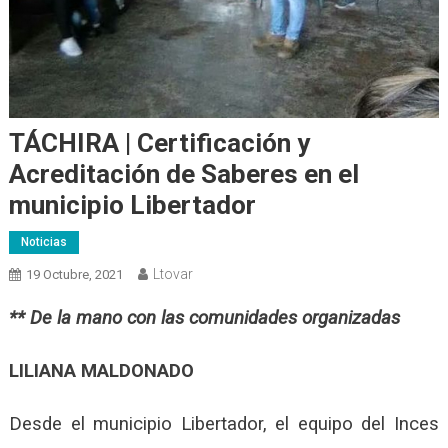
TÁCHIRA | Certificación y
Acreditación de Saberes en el
municipio Libertador
Noticias
Ltovar
19 Octubre, 2021
** De la mano con las comunidades organizadas
LILIANA MALDONADO
Desde el municipio Libertador, el equipo del Inces