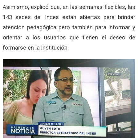
Asimismo, explicó que, en las semanas flexibles, las
143 sedes del Inces están abiertas para brindar
atención pedagógica pero también para informar y
orientar a los usuarios que tienen el deseo de
formarse en la institución.