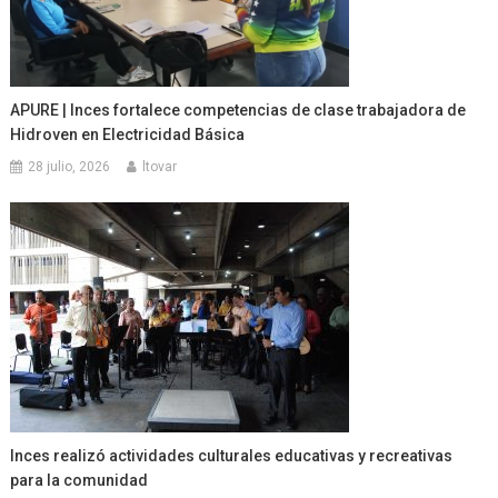
APURE | Inces fortalece competencias de clase trabajadora de
Hidroven en Electricidad Básica
28 julio, 2026
ltovar
Inces realizó actividades culturales educativas y recreativas
para la comunidad