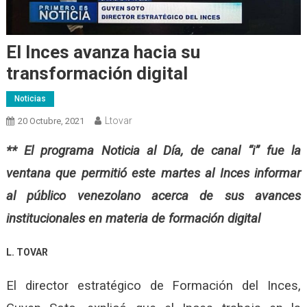
El Inces avanza hacia su
transformación digital
Noticias
Ltovar
20 Octubre, 2021
** El programa Noticia al Día, de canal “i” fue la
ventana que permitió este martes al Inces informar
al público venezolano acerca de sus avances
institucionales en materia de formación digital
L. TOVAR
El director estratégico de Formación del Inces,