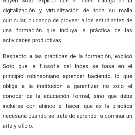
Guyen Soto, explicó que el Inces trabaja en la
digitalización y virtualización de toda su malla
curricular, cuidando de proveer a los estudiantes de
una formación que incluya la práctica de las
actividades productivas.
Respecto a las prácticas de la formación, explicó
Soto que la filosofía del Inces se basa en el
principio robinsoniano aprender haciendo, lo que
obliga a la institución a garantizar no solo el
conocer de la educación formal, sino que debe
incluirse con ahínco el hacer, que es la práctica
necesaria cuando se trata de aprender a dominar un
arte y oficio.