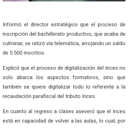
Informó el director estratégico que el proceso de
inscripción del bachillerato productivo, que acaba de
culminar, se relizó vía telemática, arrojando un saldo
de 5.500 inscritos.
Explicó que el proceso de digitalización del Inces no
solo abarca los aspectos formativos, sino que
también se quiere digitalizar todo lo referente a la
recaudación parafiscal del tributo Inces.
En cuanto al regreso a clases aseveró que el Inces
está en capacidad de volver a las aulas, lo cual, por