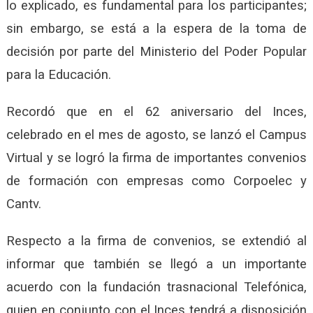
lo explicado, es fundamental para los participantes;
sin embargo, se está a la espera de la toma de
decisión por parte del Ministerio del Poder Popular
para la Educación.
Recordó que en el 62 aniversario del Inces,
celebrado en el mes de agosto, se lanzó el Campus
Virtual y se logró la firma de importantes convenios
de formación con empresas como Corpoelec y
Cantv.
Respecto a la firma de convenios, se extendió al
informar que también se llegó a un importante
acuerdo con la fundación trasnacional Telefónica,
quien en conjunto con el Inces tendrá a disposición