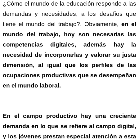
¿Cómo el mundo de la educación responde a las
demandas y necesidades, a los desafíos que
tiene el mundo del trabajo?. Obviamente,
en el
mundo del trabajo, hoy son necesarias las
competencias digitales, además hay la
necesidad de incorporarlas y valorar su justa
dimensión, al igual que los perfiles de las
ocupaciones productivas que se desempeñan
en el mundo laboral.
En el campo productivo hay una creciente
demanda en lo que se refiere al campo digital,
y los jóvenes prestan especial atención a esta