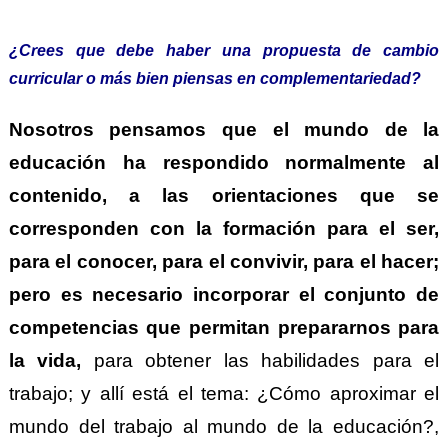
¿Crees que debe haber una propuesta de cambio
curricular o más bien piensas en complementariedad?
Nosotros pensamos que el mundo de la
educación ha respondido normalmente al
contenido, a las orientaciones que se
corresponden con la formación para el ser,
para el conocer, para el convivir, para el hacer;
pero es necesario incorporar el conjunto de
competencias que permitan prepararnos para
la vida,
para obtener las habilidades para el
trabajo; y allí está el tema: ¿Cómo aproximar el
mundo del trabajo al mundo de la educación?,