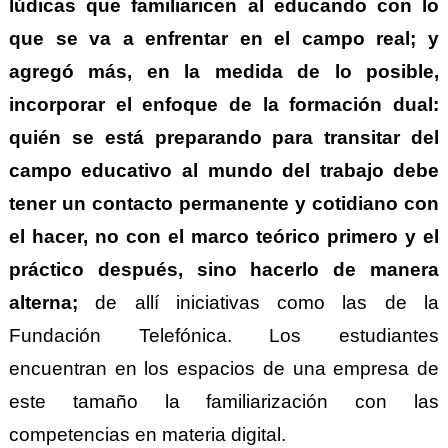
lúdicas que familiaricen al educando con lo
que se va a enfrentar en el campo real; y
agregó más, en la medida de lo posible,
incorporar el enfoque de la formación dual:
quién se está preparando para transitar del
campo educativo al mundo del trabajo debe
tener un contacto permanente y cotidiano con
el hacer, no con el marco teórico primero y el
práctico después, sino hacerlo de manera
alterna;
de allí iniciativas como las de la
Fundación Telefónica.
Los estudiantes
encuentran en los espacios de una empresa de
este tamaño la familiarización con las
competencias en materia digital.