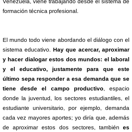
Venezuela, viene trabajando desde el sistema de
formación técnica profesional.
El mundo todo viene abordando el diálogo con el
sistema educativo.
Hay que acercar, aproximar
y hacer dialogar estos dos mundos: el laboral
y el educativo, justamente para que este
último sepa responder a esa demanda que se
tiene desde el campo productivo
, espacio
donde la juventud, los sectores estudiantiles, el
estudiante universitario, por ejemplo, demanda
cada vez mayores aportes; yo diría que, además
de aproximar estos dos sectores, también
es