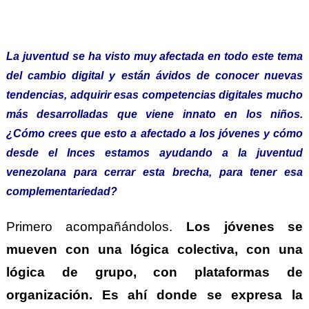
La juventud se ha visto muy afectada en todo este tema
del cambio digital y están ávidos de conocer nuevas
tendencias, adquirir esas competencias digitales mucho
más desarrolladas que viene innato en los niños.
¿Cómo crees que esto a afectado a los jóvenes y cómo
desde el Inces estamos ayudando a la juventud
venezolana para cerrar esta brecha, para tener esa
complementariedad?
Primero acompañándolos.
Los jóvenes se
mueven con una lógica colectiva, con una
lógica de grupo, con plataformas de
organización. Es ahí donde se expresa la