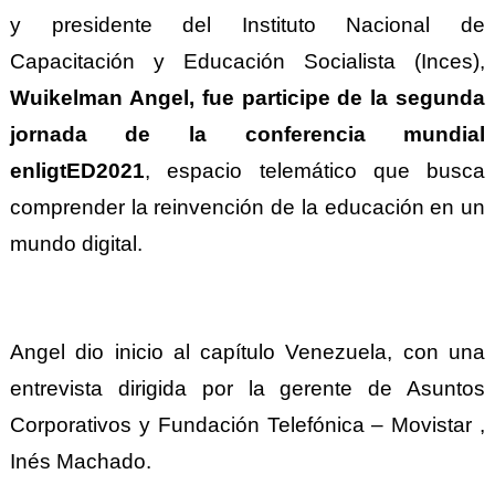
y presidente del Instituto Nacional de
Capacitación y Educación Socialista (Inces),
Wuikelman Angel, fue participe de la segunda
jornada de la conferencia mundial
enligtED2021
, espacio telemático que busca
comprender la reinvención de la educación en un
mundo digital.
Angel dio inicio al capítulo Venezuela, con una
entrevista dirigida por la gerente de Asuntos
Corporativos y Fundación Telefónica – Movistar ,
Inés Machado.