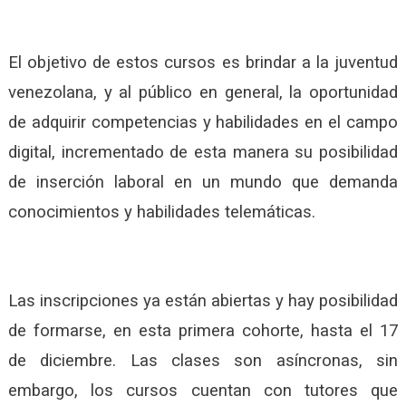
El objetivo de estos cursos es brindar a la juventud
venezolana, y al público en general, la oportunidad
de adquirir competencias y habilidades en el campo
digital, incrementado de esta manera su posibilidad
de inserción laboral en un mundo que demanda
conocimientos y habilidades telemáticas.
Las inscripciones ya están abiertas y hay posibilidad
de formarse, en esta primera cohorte, hasta el 17
de diciembre. Las clases son asíncronas, sin
embargo, los cursos cuentan con tutores que