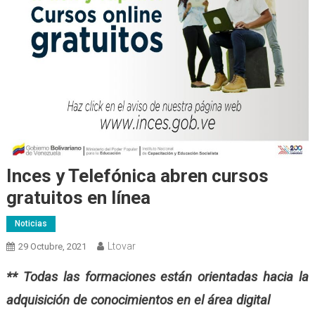
Inces y Telefónica abren cursos
gratuitos en línea
Noticias
Ltovar
29 Octubre, 2021
** Todas las formaciones están orientadas hacia la
adquisición de conocimientos en el área digital