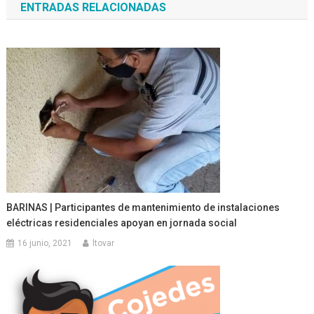
ENTRADAS RELACIONADAS
entradas
BARINAS | Participantes de mantenimiento de instalaciones
eléctricas residenciales apoyan en jornada social
16 junio, 2021
ltovar