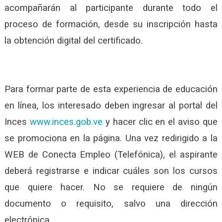
acompañarán al participante durante todo el
proceso de formación, desde su inscripción hasta
la obtención digital del certificado.
Para formar parte de esta experiencia de educación
en línea, los interesado deben ingresar al portal del
Inces
www.inces.gob.ve
y hacer clic en el aviso que
se promociona en la página. Una vez redirigido a la
WEB de Conecta Empleo (Telefónica), el aspirante
deberá registrarse e indicar cuáles son los cursos
que quiere hacer. No se requiere de ningún
documento o requisito, salvo una dirección
electrónica.