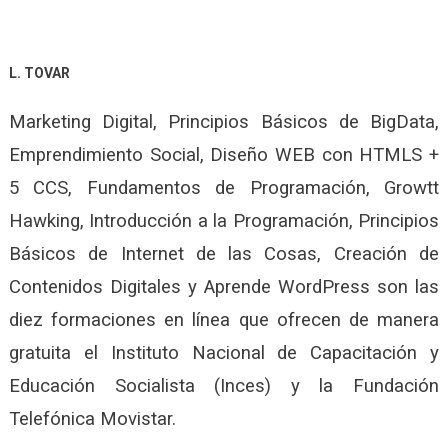
L. TOVAR
Marketing Digital, Principios Básicos de BigData,
Emprendimiento Social, Diseño WEB con HTMLS +
5 CCS, Fundamentos de Programación, Growtt
Hawking, Introducción a la Programación, Principios
Básicos de Internet de las Cosas, Creación de
Contenidos Digitales y Aprende WordPress son las
diez formaciones en línea que ofrecen de manera
gratuita el Instituto Nacional de Capacitación y
Educación Socialista (Inces) y la Fundación
Telefónica Movistar.