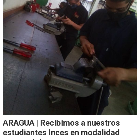
ARAGUA | Recibimos a nuestros
estudiantes Inces en modalidad