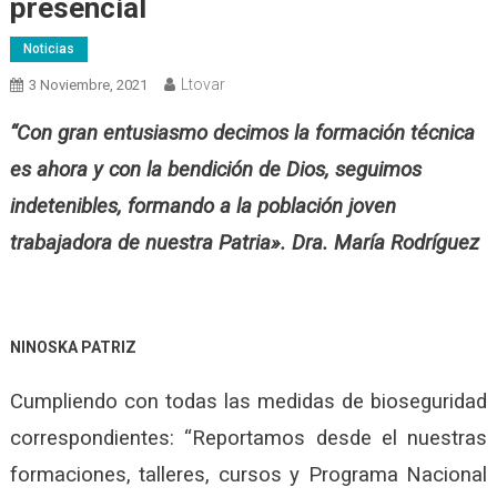
presencial
Noticias
Ltovar
3 Noviembre, 2021
“Con gran entusiasmo decimos la formación técnica
es ahora y con la bendición de Dios, seguimos
indetenibles, formando a la población joven
trabajadora de nuestra Patria». Dra. María Rodríguez
NINOSKA PATRIZ
Cumpliendo con todas las medidas de bioseguridad
correspondientes: “Reportamos desde el nuestras
formaciones, talleres, cursos y Programa Nacional