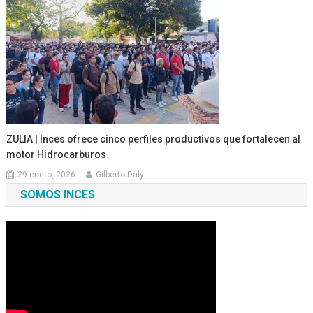
ZULIA | Inces ofrece cinco perfiles productivos que fortalecen al
motor Hidrocarburos
29 enero, 2026
Gilberto Daly
SOMOS INCES