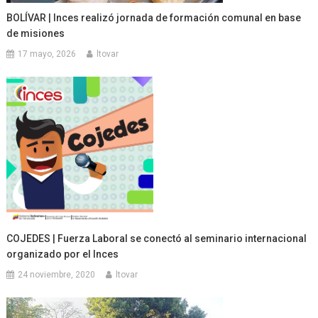
BOLÍVAR | Inces realizó jornada de formación comunal en base
de misiones
17 mayo, 2026
ltovar
COJEDES | Fuerza Laboral se conectó al seminario internacional
organizado por el Inces
24 noviembre, 2020
ltovar