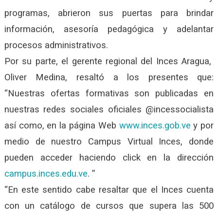
programas, abrieron sus puertas para brindar
información, asesoría pedagógica y adelantar
procesos administrativos.
Por su parte, el gerente regional del Inces Aragua,
Oliver Medina, resaltó a los presentes que:
“Nuestras ofertas formativas son publicadas en
nuestras redes sociales oficiales @incessocialista
así como, en la página Web
www.inces.gob.ve
y por
medio de nuestro Campus Virtual Inces, donde
pueden acceder haciendo click en la dirección
campus.inces.edu.ve
. ”
“En este sentido cabe resaltar que el Inces cuenta
con un catálogo de cursos que supera las 500