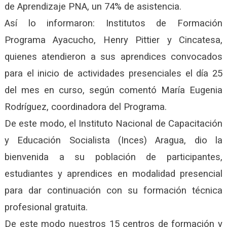
de Aprendizaje PNA, un 74% de asistencia.
Así lo informaron: Institutos de Formación
Programa Ayacucho, Henry Pittier y Cincatesa,
quienes atendieron a sus aprendices convocados
para el inicio de actividades presenciales el día 25
del mes en curso, según comentó María Eugenia
Rodríguez, coordinadora del Programa.
De este modo, el Instituto Nacional de Capacitación
y Educación Socialista (Inces) Aragua, dio la
bienvenida a su población de participantes,
estudiantes y aprendices en modalidad presencial
para dar continuación con su formación técnica
profesional gratuita.
De este modo nuestros 15 centros de formación y