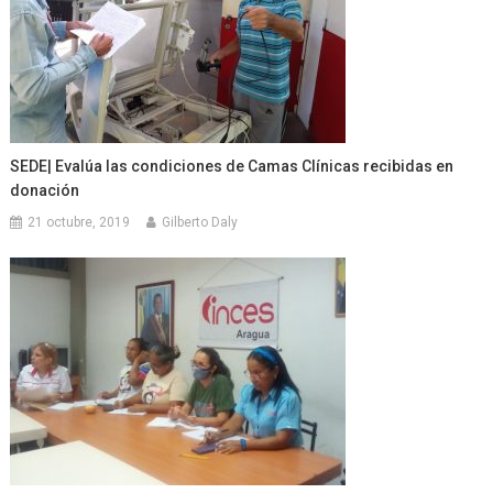
SEDE| Evalúa las condiciones de Camas Clínicas recibidas en
donación
21 octubre, 2019
Gilberto Daly