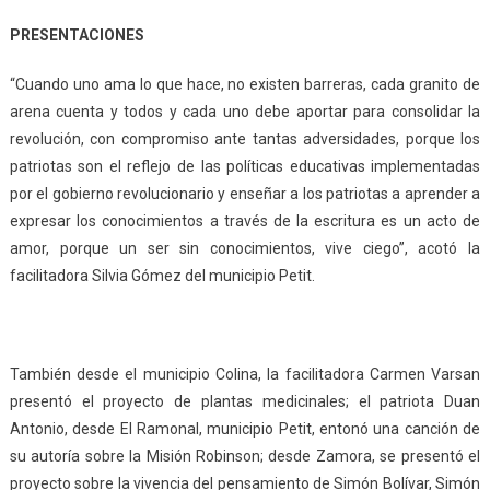
PRESENTACIONES
“Cuando uno ama lo que hace, no existen barreras, cada granito de
arena cuenta y todos y cada uno debe aportar para consolidar la
revolución, con compromiso ante tantas adversidades, porque los
patriotas son el reflejo de las políticas educativas implementadas
por el gobierno revolucionario y enseñar a los patriotas a aprender a
expresar los conocimientos a través de la escritura es un acto de
amor, porque un ser sin conocimientos, vive ciego”, acotó la
facilitadora Silvia Gómez del municipio Petit.
También desde el municipio Colina, la facilitadora Carmen Varsan
presentó el proyecto de plantas medicinales; el patriota Duan
Antonio, desde El Ramonal, municipio Petit, entonó una canción de
su autoría sobre la Misión Robinson; desde Zamora, se presentó el
proyecto sobre la vivencia del pensamiento de Simón Bolívar, Simón