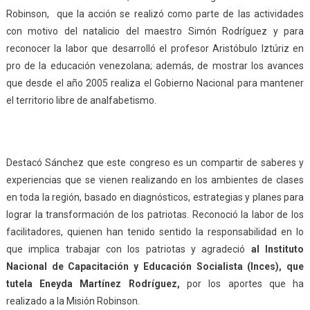
Robinson, que la acción se realizó como parte de las actividades
con motivo del natalicio del maestro Simón Rodríguez y para
reconocer la labor que desarrolló el profesor Aristóbulo Iztúriz en
pro de la educación venezolana; además, de mostrar los avances
que desde el año 2005 realiza el Gobierno Nacional para mantener
el territorio libre de analfabetismo.
Destacó Sánchez que este congreso es un compartir de saberes y
experiencias que se vienen realizando en los ambientes de clases
en toda la región, basado en diagnósticos, estrategias y planes para
lograr la transformación de los patriotas. Reconoció la labor de los
facilitadores, quienen han tenido sentido la responsabilidad en lo
que implica trabajar con los patriotas y agradeció
al Instituto
Nacional de Capacitación y Educación Socialista (Inces), que
tutela Eneyda Martínez Rodríguez,
por los aportes que ha
realizado a la Misión Robinson.