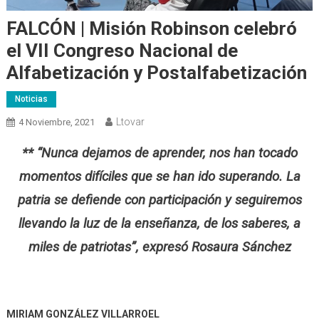
FALCÓN | Misión Robinson celebró
el VII Congreso Nacional de
Alfabetización y Postalfabetización
Noticias
Ltovar
4 Noviembre, 2021
** “Nunca dejamos de aprender, nos han tocado
momentos difíciles que se han ido superando. La
patria se defiende con participación y seguiremos
llevando la luz de la enseñanza, de los saberes, a
miles de patriotas”, expresó Rosaura Sánchez
MIRIAM GONZÁLEZ VILLARROEL