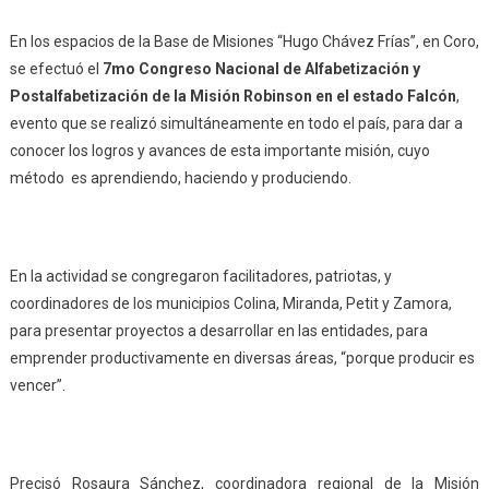
En los espacios de la Base de Misiones “Hugo Chávez Frías”, en Coro,
se efectuó el
7mo Congreso Nacional de Alfabetización y
Postalfabetización de la Misión Robinson en el estado Falcón
,
evento que se realizó simultáneamente en todo el país, para dar a
conocer los logros y avances de esta importante misión, cuyo
método es aprendiendo, haciendo y produciendo.
En la actividad se congregaron facilitadores, patriotas, y
coordinadores de los municipios Colina, Miranda, Petit y Zamora,
para presentar proyectos a desarrollar en las entidades, para
emprender productivamente en diversas áreas, “porque producir es
vencer”.
Precisó Rosaura Sánchez, coordinadora regional de la Misión