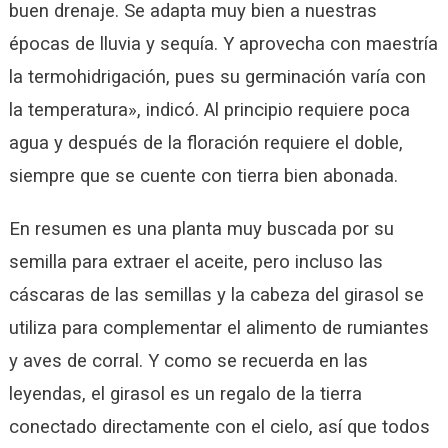
buen drenaje. Se adapta muy bien a nuestras
épocas de lluvia y sequía. Y aprovecha con maestría
la termohidrigación, pues su germinación varía con
la temperatura», indicó. Al principio requiere poca
agua y después de la floración requiere el doble,
siempre que se cuente con tierra bien abonada.
En resumen es una planta muy buscada por su
semilla para extraer el aceite, pero incluso las
cáscaras de las semillas y la cabeza del girasol se
utiliza para complementar el alimento de rumiantes
y aves de corral. Y como se recuerda en las
leyendas, el girasol es un regalo de la tierra
conectado directamente con el cielo, así que todos