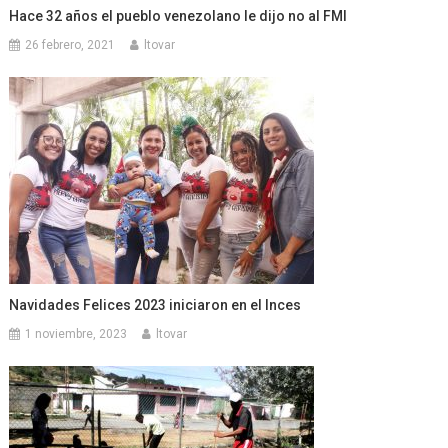
Hace 32 años el pueblo venezolano le dijo no al FMI
26 febrero, 2021
ltovar
Navidades Felices 2023 iniciaron en el Inces
1 noviembre, 2023
ltovar