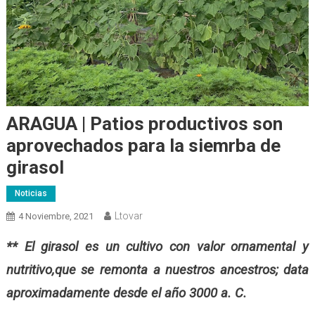
ARAGUA | Patios productivos son
aprovechados para la siemrba de
girasol
Noticias
Ltovar
4 Noviembre, 2021
** El girasol es un cultivo con valor ornamental y
nutritivo,que se remonta a nuestros ancestros; data
aproximadamente desde el año 3000 a. C.