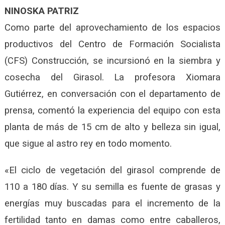
NINOSKA PATRIZ
Como parte del aprovechamiento de los espacios
productivos del Centro de Formación Socialista
(CFS) Construcción, se incursionó en la siembra y
cosecha del Girasol. La profesora Xiomara
Gutiérrez, en conversación con el departamento de
prensa, comentó la experiencia del equipo con esta
planta de más de 15 cm de alto y belleza sin igual,
que sigue al astro rey en todo momento.
«El ciclo de vegetación del girasol comprende de
110 a 180 días. Y su semilla es fuente de grasas y
energías muy buscadas para el incremento de la
fertilidad tanto en damas como entre caballeros,