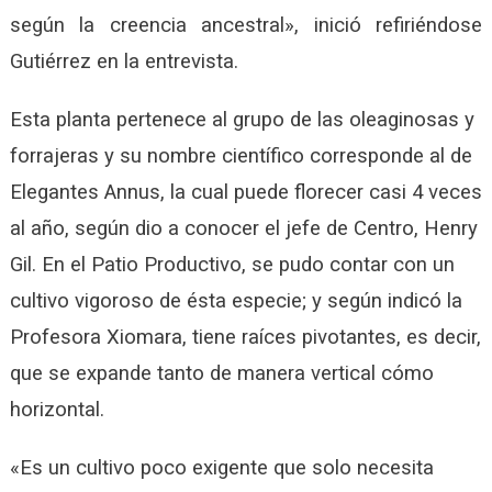
según la creencia ancestral», inició refiriéndose
Gutiérrez en la entrevista.
Esta planta pertenece al grupo de las oleaginosas y
forrajeras y su nombre científico corresponde al de
Elegantes Annus, la cual puede florecer casi 4 veces
al año, según dio a conocer el jefe de Centro, Henry
Gil. En el Patio Productivo, se pudo contar con un
cultivo vigoroso de ésta especie; y según indicó la
Profesora Xiomara, tiene raíces pivotantes, es decir,
que se expande tanto de manera vertical cómo
horizontal.
«Es un cultivo poco exigente que solo necesita