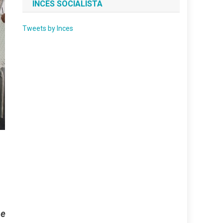
INCES SOCIALISTA
Tweets by Inces
 e