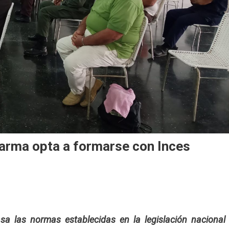
arma opta a formarse con Inces
asa las normas establecidas en la legislación nacional