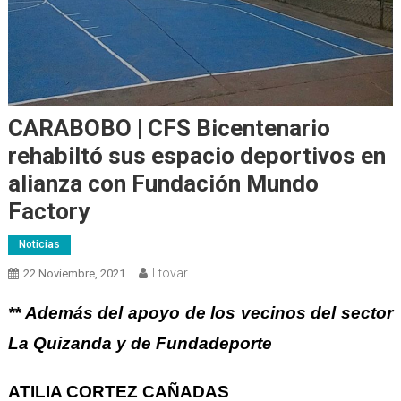
CARABOBO | CFS Bicentenario
rehabiltó sus espacio deportivos en
alianza con Fundación Mundo
Factory
Noticias
Ltovar
22 Noviembre, 2021
** Además del apoyo de los vecinos del sector
La Quizanda y de Fundadeporte
ATILIA CORTEZ CAÑADAS