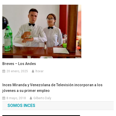
Breves – Los Andes
20 enero, 2025
ltovar
Inces Miranda y Venezolana de Televisión incorporan a los
jóvenes a su primer empleo
8 mayo, 2018
Gilberto Daly
SOMOS INCES