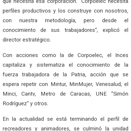
que necesita esa corporación. “Corpoelec necesita
perfiles productivos y los construye con nosotros,
con nuestra metodología, pero desde el
conocimiento de sus trabajadores”, explicó el
director estratégico.
Con acciones como la de Corpoelec, el Inces
capitaliza y sistematiza el conocimiento de la
fuerza trabajadora de la Patria, acción que se
espera repetir con Mintur, MinMujer, Venesalud, el
Minci, Cantv, Metro de Caracas, UNE “Simón
Rodríguez” y otros.
En la actualidad se está terminando el perfil de
recreadores y animadores, se culminó la unidad