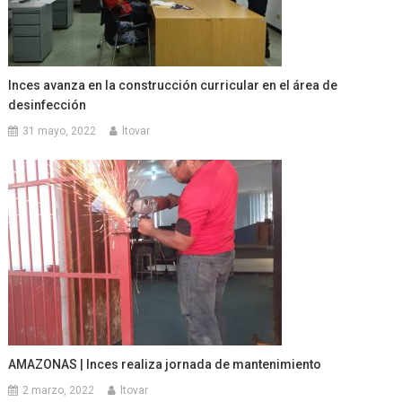
Inces avanza en la construcción curricular en el área de
desinfección
31 mayo, 2022
ltovar
AMAZONAS | Inces realiza jornada de mantenimiento
2 marzo, 2022
ltovar