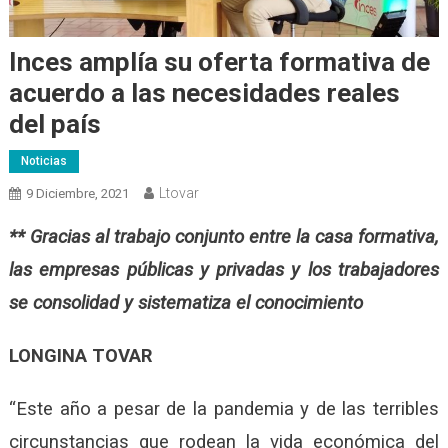
Inces amplía su oferta formativa de
acuerdo a las necesidades reales
del país
Noticias
Ltovar
9 Diciembre, 2021
** Gracias al trabajo conjunto entre la casa formativa,
las empresas públicas y privadas y los trabajadores
se consolidad y sistematiza el conocimiento
LONGINA TOVAR
“Este año a pesar de la pandemia y de las terribles
circunstancias que rodean la vida económica del