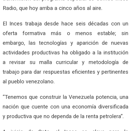
Radio, que hoy arriba a cinco años al aire.
El Inces trabaja desde hace seis décadas con un
oferta formativa más o menos estable; sin
embargo, las tecnologías y aparición de nuevas
actividades productivas ha obligado a la institución
a revisar su malla curricular y metodología de
trabajo para dar respuestas eficientes y pertinentes
al pueblo venezolano.
“Tenemos que construir la Venezuela potencia, una
nación que cuente con una economía diversificada
y productiva que no dependa de la renta petrolera”.