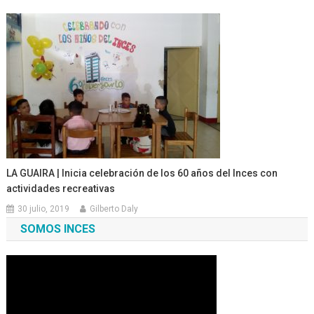
LA GUAIRA | Inicia celebración de los 60 años del Inces con
actividades recreativas
30 julio, 2019
Gilberto Daly
SOMOS INCES