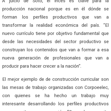
A juicio de Soto, el Inces es clave para la
producción nacional porque es en él dónde se
forman los perfiles productivos que van a
transformar la realidad económica del país. “El
nuevo currículo tiene por objetivo fundamental que
desde las necesidades del sector productivo se
construyan los contenidos que van a formar a esa
nueva generación de profesionales que van a
producir para hacer crecer a la nación”.
El mejor ejemplo de de construcción curricular son
las mesas de trabajo organizadas con Corpoeelec,
con quienes se ha hecho un trabajo muy
interesante desarrollando los perfiles productivos