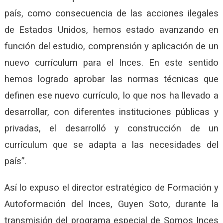
país, como consecuencia de las acciones ilegales
de Estados Unidos, hemos estado avanzando en
función del estudio, comprensión y aplicación de un
nuevo currículum para el Inces. En este sentido
hemos logrado aprobar las normas técnicas que
definen ese nuevo currículo, lo que nos ha llevado a
desarrollar, con diferentes instituciones públicas y
privadas, el desarrolló y construcción de un
currículum que se adapta a las necesidades del
país”.
Así lo expuso el director estratégico de Formación y
Autoformación del Inces, Guyen Soto, durante la
transmisión del programa especial de Somos Inces