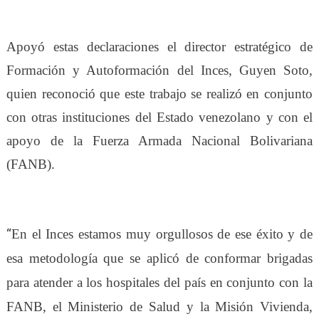
Apoyó estas declaraciones el director estratégico de
Formación y Autoformación del Inces, Guyen Soto,
quien reconoció que este trabajo se realizó en conjunto
con otras instituciones del Estado venezolano y con el
apoyo de la Fuerza Armada Nacional Bolivariana
(FANB).
“
En el Inces estamos muy orgullosos de ese éxito y de
esa metodología que se aplicó de conformar brigadas
para atender a los hospitales del país en conjunto con la
FANB, el Ministerio de Salud y la Misión Vivienda,