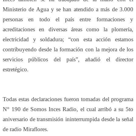
Ministerio de Agua y se han atendido a más de 3.000
personas en todo el país entre formaciones y
acreditaciones en diversas áreas como la plomería,
electricidad y soldadura; “con esta acción estamos
contribuyendo desde la formación con la mejora de los
servicios públicos del país”, añadió el director
estretégico.
Todas estas declaraciones fueron tomadas del programa
N° 190 de Somos Inces Radio, el cual arribó a su 5to
aniversario de transmisión ininterrumpida desde la señal
de radio Miraflores.