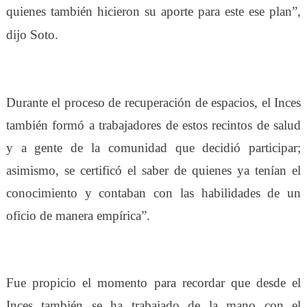
quienes también hicieron su aporte para este ese plan”,
dijo Soto.
Durante el proceso de recuperación de espacios, el Inces
también formó a trabajadores de estos recintos de salud
y a gente de la comunidad que decidió participar;
asimismo, se certificó el saber de quienes ya tenían el
conocimiento y contaban con las habilidades de un
oficio de manera empírica”.
Fue propicio el momento para recordar que desde el
Inces también se ha trabajado de la mano con el