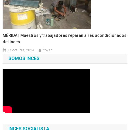
MÉRIDA | Maestros y trabajadores reparan aires acondicionados
del Inces
17 octubre, 2024
ltovar
SOMOS INCES
INCES SOCIALISTA