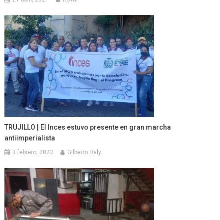
TRUJILLO | El Inces estuvo presente en gran marcha
antiimperialista
3 febrero, 2023
Gilberto Daly