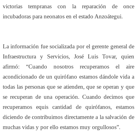
victorias tempranas con la reparación de once
incubadoras para neonatos en el estado Anzoátegui.
La información fue socializada por el gerente general de
Infraestructura y Servicios, José Luis Tovar, quien
afirmó: “Cuando nosotros recuperamos el aire
acondicionado de un quirófano estamos dándole vida a
todas las personas que se atienden, que se operan y que
se recuperan de una operación. Cuando decimos que
recuperamos equis cantidad de quirófanos, estamos
diciendo de contribuimos directamente a la salvación de
muchas vidas y por ello estamos muy orgullosos”.