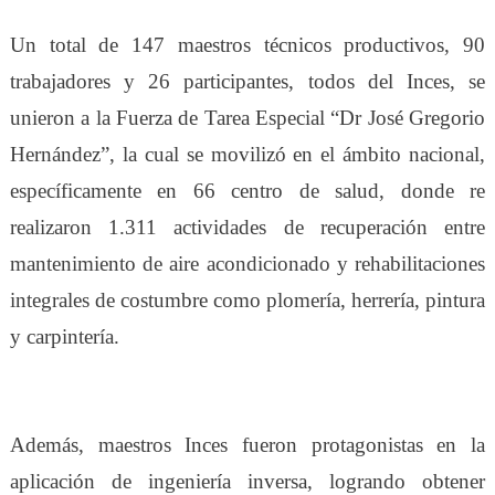
Un total de 147 maestros técnicos productivos, 90
trabajadores y 26 participantes, todos del Inces, se
unieron a la Fuerza de Tarea Especial “Dr José Gregorio
Hernández”, la cual se movilizó en el ámbito nacional,
específicamente en 66 centro de salud, donde re
realizaron 1.311 actividades de recuperación entre
mantenimiento de aire acondicionado y rehabilitaciones
integrales de costumbre como plomería, herrería, pintura
y carpintería.
Además, maestros Inces fueron protagonistas en la
aplicación de ingeniería inversa, logrando obtener