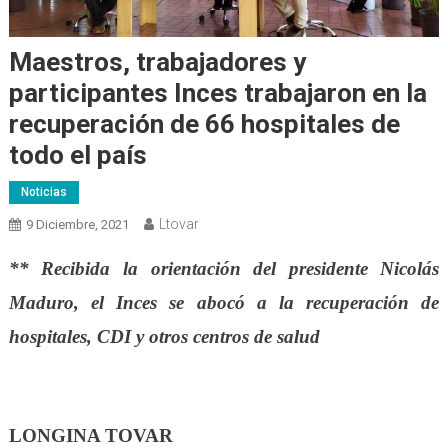
Maestros, trabajadores y
participantes Inces trabajaron en la
recuperación de 66 hospitales de
todo el país
Noticias
Ltovar
9 Diciembre, 2021
** Recibida la orientación del presidente Nicolás
Maduro, el Inces se abocó a la recuperación de
hospitales, CDI y otros centros de salud
LONGINA TOVAR