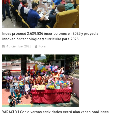
Inces procesó 2.639.836 inscripciones en 2025 y proyecta
innovación tecnológica y curricular para 2026
4 diciembre, 2025
ltovar
YARACUY | Con diversas actividades cerró plan vacacional Inces