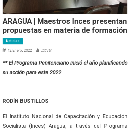
ARAGUA | Maestros Inces presentan
propuestas en materia de formación
Noticias
Ltovar
12 Enero, 2022
** El Programa Penitenciario inició el año planificando
su acción para este 2022
RODÍN BUSTILLOS
El Instituto Nacional de Capacitación y Educación
Socialista (Inces) Aragua, a través del Programa