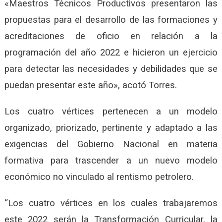
«Maestros Técnicos Productivos presentaron las
propuestas para el desarrollo de las formaciones y
acreditaciones de oficio en relación a la
programación del año 2022 e hicieron un ejercicio
para detectar las necesidades y debilidades que se
puedan presentar este año», acotó Torres.
Los cuatro vértices pertenecen a un modelo
organizado, priorizado, pertinente y adaptado a las
exigencias del Gobierno Nacional en materia
formativa para trascender a un nuevo modelo
económico no vinculado al rentismo petrolero.
“Los cuatro vértices en los cuales trabajaremos
este 2022 serán la Transformación Curricular, la