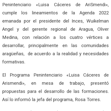
Penintenciario «Luisa Cáceres de AriSmendi»,
cumple los lineamientos de la Agenda 2022
emanada por el presidente del Inces, Wuikelman
Angel y del gerente regional de Aragua, Oliver
Medina, con relación a los cuatro vértices a
desarrollar, principalmente en las comunidades
aragüeñas, de acuerdo a la realidad y necesidades
formativas.
El Programa Penintenciario «Luisa Cáceres de
Arismendi», en mesa de trabajo, presentó
propuestas para el desarrollo de las formaciones.
Así lo informó la jefa del programa, Rosa Torres.