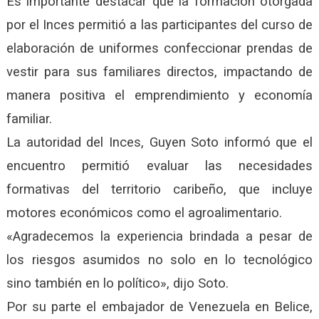
Es importante destacar que la formación otorgada
por el Inces permitió a las participantes del curso de
elaboración de uniformes confeccionar prendas de
vestir para sus familiares directos, impactando de
manera positiva el emprendimiento y economía
familiar.
La autoridad del Inces, Guyen Soto informó que el
encuentro permitió evaluar las necesidades
formativas del territorio caribeño, que incluye
motores económicos como el agroalimentario.
«Agradecemos la experiencia brindada a pesar de
los riesgos asumidos no solo en lo tecnológico
sino también en lo político», dijo Soto.
Por su parte el embajador de Venezuela en Belice,