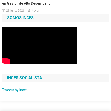
en Gestor de Alto Desempeño
23 julio, 2026
ltovar
SOMOS INCES
INCES SOCIALISTA
Tweets by Inces