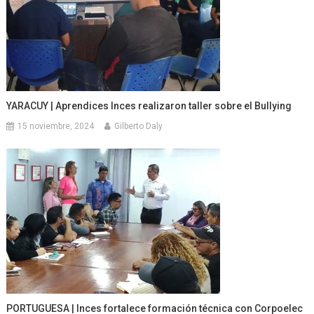
YARACUY | Aprendices Inces realizaron taller sobre el Bullying
15 noviembre, 2024
Gilberto Daly
PORTUGUESA | Inces fortalece formación técnica con Corpoelec