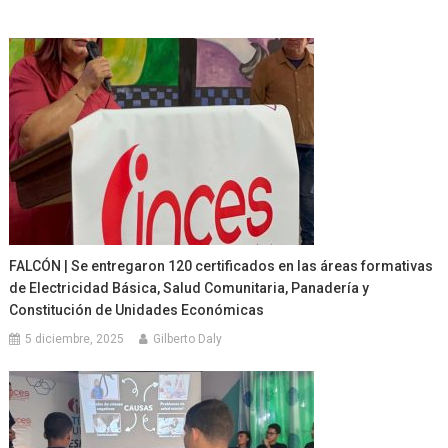
FALCÓN | Se entregaron 120 certificados en las áreas formativas
de Electricidad Básica, Salud Comunitaria, Panadería y
Constitución de Unidades Económicas
5 diciembre, 2025
Gilberto Daly