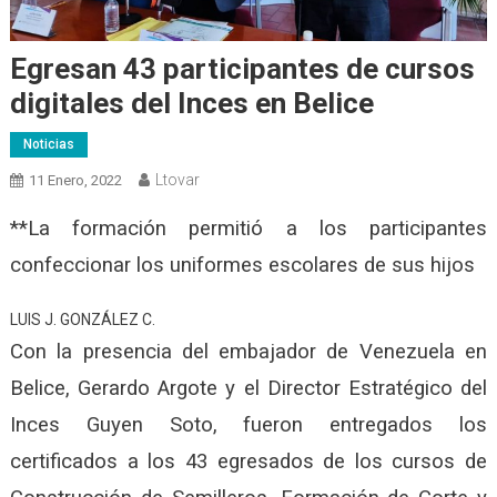
Egresan 43 participantes de cursos
digitales del Inces en Belice
Noticias
Ltovar
11 Enero, 2022
**La formación permitió a los participantes
confeccionar los uniformes escolares de sus hijos
LUIS J. GONZÁLEZ C.
Con la presencia del embajador de Venezuela en
Belice, Gerardo Argote y el Director Estratégico del
Inces Guyen Soto, fueron entregados los
certificados a los 43 egresados de los cursos de