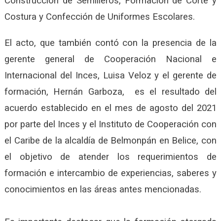
Construcción de Semilleros, Formación de Corte y
Costura y Confección de Uniformes Escolares.
El acto, que también contó con la presencia de la
gerente general de Cooperación Nacional e
Internacional del Inces, Luisa Veloz y el gerente de
formación, Hernán Garboza, es el resultado del
acuerdo establecido en el mes de agosto del 2021
por parte del Inces y el Instituto de Cooperación con
el Caribe de la alcaldía de Belmonpán en Belice, con
el objetivo de atender los requerimientos de
formación e intercambio de experiencias, saberes y
conocimientos en las áreas antes mencionadas.