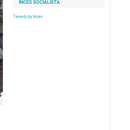
INCES SOCIALISTA
Tweets by Inces