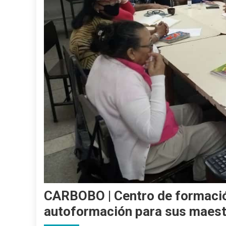
CARBOBO | Centro de formación
autoformación para sus maes