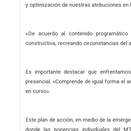
y optimización de nuestras atribuciones en 
«De acuerdo al contenido programático el
constructiva, recreando circunstancias del 
Es importante destacar que enfrentamos 
presencial. «Comprende de igual forma el an
en curso».
Este plan de acción, en medio de la emerge
donde las ponencias individuales del MT