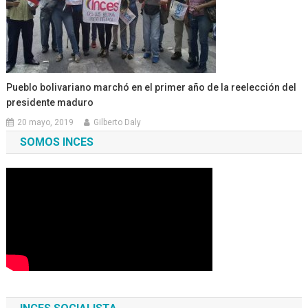
Pueblo bolivariano marchó en el primer año de la reelección del
presidente maduro
20 mayo, 2019
Gilberto Daly
SOMOS INCES