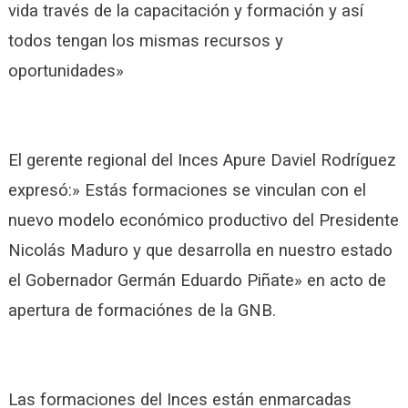
vida través de la capacitación y formación y así
todos tengan los mismas recursos y
oportunidades»
El gerente regional del Inces Apure Daviel Rodríguez
expresó:» Estás formaciones se vinculan con el
nuevo modelo económico productivo del Presidente
Nicolás Maduro y que desarrolla en nuestro estado
el Gobernador Germán Eduardo Piñate» en acto de
apertura de formaciónes de la GNB.
Las formaciones del Inces están enmarcadas