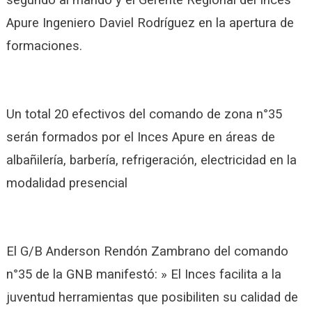
Apure Ingeniero Daviel Rodríguez en la apertura de
formaciones.
Un total 20 efectivos del comando de zona n°35
serán formados por el Inces Apure en áreas de
albañilería, barbería, refrigeración, electricidad en la
modalidad presencial
El G/B Anderson Rendón Zambrano del comando
n°35 de la GNB manifestó: » El Inces facilita a la
juventud herramientas que posibiliten su calidad de