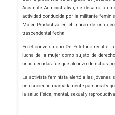
Asistente Administrativo, se desarrolló un
actividad conducida por la militante femini
Mujer Productiva en el marco de una ser
trascendental fecha.
En el conversatorio De Estefano resaltó la
lucha de la mujer como sujeto de derecho
unas décadas fue que alcanzó derechos polí
La activista feminista alertó a las jóvenes
una
sociedad marcadamente patriarcal y que
la salud física, mental, sexual y reproductiva