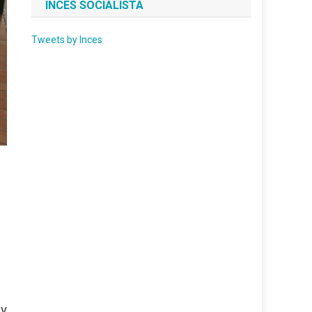
INCES SOCIALISTA
Tweets by Inces
 y