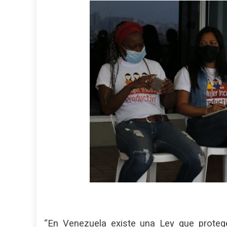
“En Venezuela existe una Ley que proteg