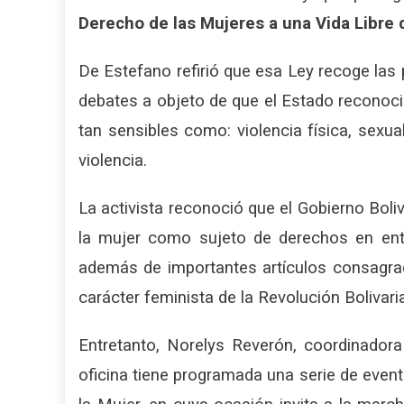
Derecho de las Mujeres a una Vida Libre d
De Estefano refirió que esa Ley recoge la
debates a objeto de que el Estado reconocie
tan sensibles como: violencia física, sexual
violencia.
La activista reconoció que el Gobierno Boliv
la mujer como sujeto de derechos en ent
además de importantes artículos consagrad
carácter feminista de la Revolución Bolivari
Entretanto, Norelys Reverón, coordinador
oficina tiene programada una serie de eve