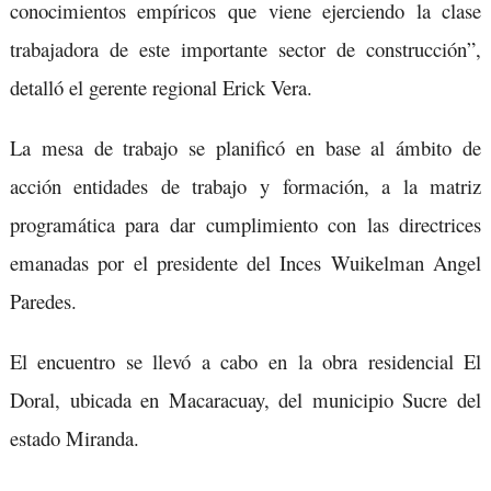
conocimientos empíricos que viene ejerciendo la clase
trabajadora de este importante sector de construcción”,
detalló el gerente regional Erick Vera.
La mesa de trabajo se planificó en base al ámbito de
acción entidades de trabajo y formación, a la matriz
programática para dar cumplimiento con las directrices
emanadas por el presidente del Inces Wuikelman Angel
Paredes.
El encuentro se llevó a cabo en la obra residencial El
Doral, ubicada en Macaracuay, del municipio Sucre del
estado Miranda.