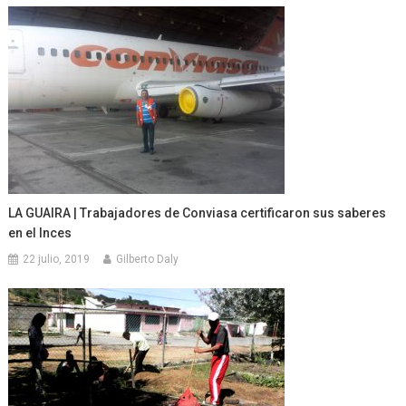
LA GUAIRA | Trabajadores de Conviasa certificaron sus saberes
en el Inces
22 julio, 2019
Gilberto Daly