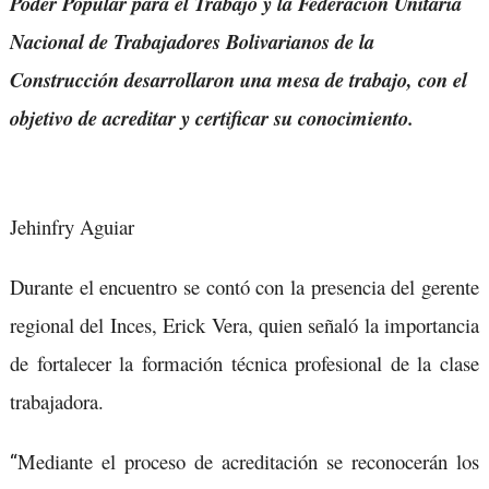
Poder Popular para el Trabajo y la Federación Unitaria
Nacional de Trabajadores Bolivarianos de la
Construcción desarrollaron una mesa de trabajo, con el
objetivo de acreditar y certificar su conocimiento.
Jehinfry Aguiar
Durante el encuentro se contó con la presencia del gerente
regional del Inces, Erick Vera, quien señaló la importancia
de fortalecer la formación técnica profesional de la clase
trabajadora.
Mediante el proceso de acreditación se reconocerán los
“