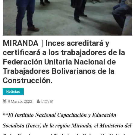
MIRANDA | Inces acreditará y
certificará a los trabajadores de la
Federación Unitaria Nacional de
Trabajadores Bolivarianos de la
Construcción.
Noticias
Ltovar
9 Marzo, 2022
**El Instituto Nacional Capacitación y Educación
Socialista (Inces) de la región Miranda, el Ministerio del