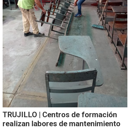
TRUJILLO | Centros de formación
realizan labores de mantenimiento