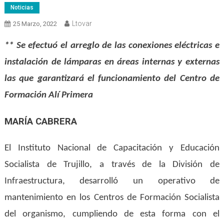
Noticias
Ltovar
25 Marzo, 2022
** Se efectuó el arreglo de las conexiones eléctricas e
instalación de lámparas en áreas internas y externas
las que garantizará el funcionamiento del Centro de
Formación Alí Primera
MARÍA CABRERA
El Instituto Nacional de Capacitación y Educación
Socialista de Trujillo, a través de la División de
Infraestructura, desarrolló un operativo de
mantenimiento en los Centros de Formación Socialista
del organismo, cumpliendo de esta forma con el