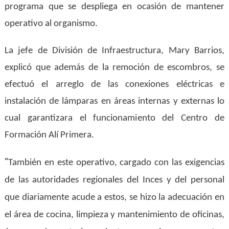
programa que se despliega en ocasión de mantener
operativo al organismo.
La jefe de División de Infraestructura, Mary Barrios,
explicó que además de la remoción de escombros, se
efectuó el arreglo de las conexiones eléctricas e
instalación de lámparas en áreas internas y externas lo
cual garantizara el funcionamiento del Centro de
Formación Alí Primera.
“
También en este operativo, cargado con las exigencias
de las autoridades regionales del Inces y del personal
que diariamente acude a estos, se hizo la adecuación en
el área de cocina, limpieza y mantenimiento de oficinas,