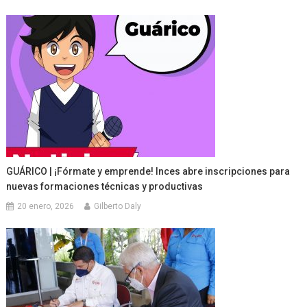
GUÁRICO | ¡Fórmate y emprende! Inces abre inscripciones para
nuevas formaciones técnicas y productivas
20 enero, 2026
Gilberto Daly