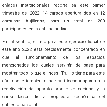
enlaces institucionales reporta en este primer
trimestre del 2022, 14 cursos apertura dos en 12
comunas trujillanas, para un total de 200
participantes en la entidad andina.
En tal sentido, el reto para este ejercicio fiscal de
este año 2022 está precisamente concentrado en
que el funcionamiento de los espacios
mencionados los cuales servirán de base para
mostrar todo lo que el Inces- Trujillo tiene para este
año, donde también, desde su trinchera apunta a la
reactivación del aparato productivo nacional y la
consolidación de la propuesta económica del
gobierno nacional.