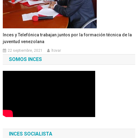
Inces y Telefónica trabajan juntos por la formación técnica de la
juventud venezolana
22 septiembre, 2021
ltovar
SOMOS INCES
INCES SOCIALISTA