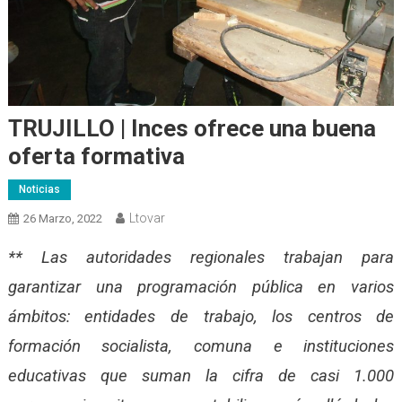
TRUJILLO | Inces ofrece una buena
oferta formativa
Noticias
Ltovar
26 Marzo, 2022
** Las autoridades regionales trabajan para
garantizar una programación pública en varios
ámbitos: entidades de trabajo, los centros de
formación socialista, comuna e instituciones
educativas que suman la cifra de casi 1.000