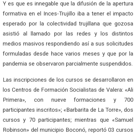
Y es que es innegable que la difusión de la apertura
formativa en el Inces-Trujillo iba a tener el impacto
esperado por la colectividad trujillana que gozosa
asistió al llamado por las redes y los distintos
medios masivos respondiendo así a sus solicitudes
formuladas desde hace varios meses y que por la
pandemia se observaron parcialmente suspendidos.
Las inscripciones de los cursos se desarrollaron en
los Centros de Formación Socialistas de Valera: «Ali
Primera», con nueve formaciones y 700
participantes inscritos»; «Barbarita de La Torre», dos
cursos y 70 participantes; mientras que «Samuel
Robinson» del municipio Boconó, reportó 03 cursos