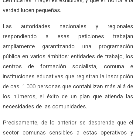
certifica las imágenes exhibidas, y que en honor a la
verdad lucen pequeñas.
Las autoridades nacionales y regionales
respondiendo a esas peticiones trabajan
ampliamente garantizando una programación
pública en varios ámbitos: entidades de trabajo, los
centros de formación socialista, comuna e
instituciones educativas que registran la inscripción
de casi 1.000 personas que contabilizan más allá de
los números, el éxito de un plan que atienda las
necesidades de las comunidades.
Precisamente, de lo anterior se desprende que el
sector comunas sensibles a estas operativos y