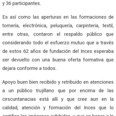
y 36 participantes.
Es así como las aperturas en las formaciones de
tornería, electrónica, peluquería, carpinteria, textil,
entre otras, contaron el respaldo público que
considerando todo el esfuerzo mutuo que a través
de estos 62 años de fundación del Inces esperaba
ser devuelto con una buena oferta formativa que
dejara conforme a todos.
Apoyo buen bien recibido y retribuido en atenciones
a un público trujillano que por encima de las
cirscuntanacias está allí y que cree aun en la
calidad, atención y formación del Inces que lo