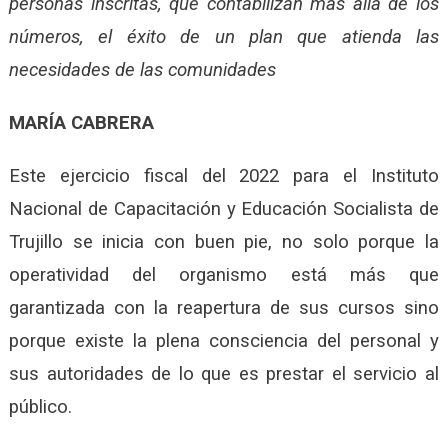
personas inscritas, que contabilizan más allá de los
números, el éxito de un plan que atienda las
necesidades de las comunidades
MARÍA CABRERA
Este ejercicio fiscal del 2022 para el Instituto
Nacional de Capacitación y Educación Socialista de
Trujillo se inicia con buen pie, no solo porque la
operatividad del organismo está más que
garantizada con la reapertura de sus cursos sino
porque existe la plena consciencia del personal y
sus autoridades de lo que es prestar el servicio al
público.