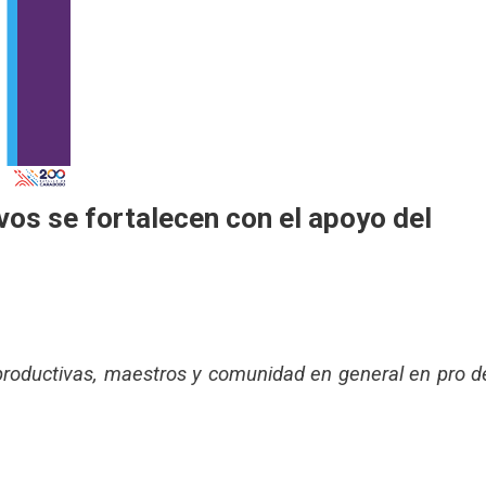
os se fortalecen con el apoyo del
productivas, maestros y comunidad en general en pro d