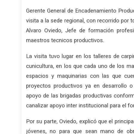
Gerente General de Encadenamiento Producti
visita a la sede regional, con recorrido po
Alvaro Oviedo, Jefe de formación profesi
maestros tecnicos productivos.
La visita tuvo lugar en los talleres de carpin
cunicultura, en los que cada uno de los ma
espacios y maquinarias con las que cuen
proyectos productivos ya en desarrollo 
apoyo de las brigadas productivas confor
canalizar apoyo inter institucional para el 
Por su parte, Oviedo, explicó que el principa
jóvenes, no para que sean mano de obra