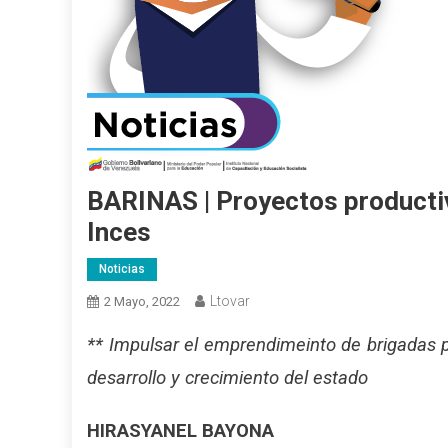
BARINAS | Proyectos productiv
Inces
Noticias
Ltovar
2 Mayo, 2022
** Impulsar el emprendimeinto de brigadas 
desarrollo y crecimiento del estado
HIRASYANEL BAYONA