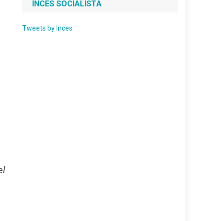
INCES SOCIALISTA
Tweets by Inces
el