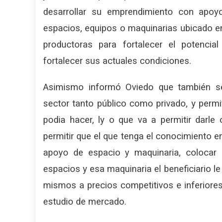
desarrollar su emprendimiento con apoyo
espacios, equipos o maquinarias ubicado en
productoras para fortalecer el potencia
fortalecer sus actuales condiciones.
Asimismo informó Oviedo que también s
sector tanto público como privado, y permit
podia hacer, ly o que va a permitir darle
permitir que el que tenga el conocimiento en
apoyo de espacio y maquinaria, colocar 
espacios y esa maquinaria el beneficiario le
mismos a precios competitivos e inferiores
estudio de mercado.